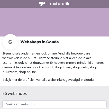
Webshops in Gouda
Steun lokale ondernemers ook online. Vind alle betrouwbare
webwinkels in de buurt. Hiermee steun je niet alleen de lokale
economie, ook is het duurzamer. Er hoeven immers minder kilometers
gemaakt te worden voor transport. Shop lokaal, shop veilig, shop
duurzaam, shop online.
Bekijk hier de profielen van alle webwinkels gevestigd in Gouda.
56 webshops
Zoek
een