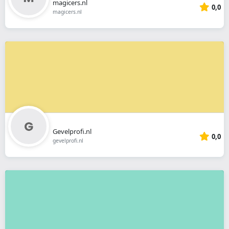
magicers.nl
0,0
magicers.nl
Gevelprofi.nl
0,0
gevelprofi.nl