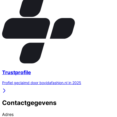
Trustprofile
Profiel geclaimd door bovidafashion.nl in 2025
Contactgegevens
Adres