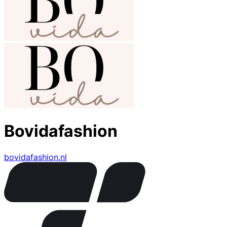
Bovidafashion
bovidafashion.nl