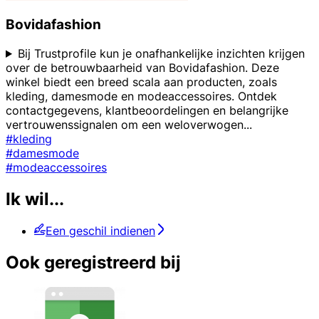
Bovidafashion
Bij Trustprofile kun je onafhankelijke inzichten krijgen
over de betrouwbaarheid van Bovidafashion. Deze
winkel biedt een breed scala aan producten, zoals
kleding, damesmode en modeaccessoires. Ontdek
contactgegevens, klantbeoordelingen en belangrijke
vertrouwenssignalen om een weloverwogen
...
#kleding
#damesmode
#modeaccessoires
Ik wil...
Een geschil indienen
Ook geregistreerd bij