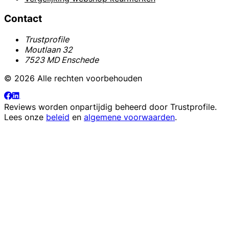
Contact
Trustprofile
Moutlaan 32
7523 MD Enschede
© 2026 Alle rechten voorbehouden
Reviews worden onpartijdig beheerd door
Trustprofile
.
Lees onze
beleid
en
algemene voorwaarden
.