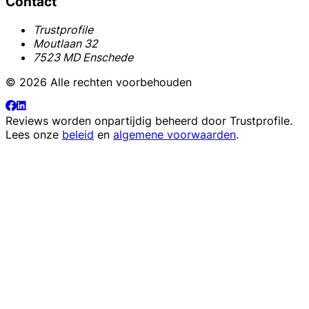
Contact
Trustprofile
Moutlaan 32
7523 MD Enschede
© 2026 Alle rechten voorbehouden
Reviews worden onpartijdig beheerd door
Trustprofile
.
Lees onze
beleid
en
algemene voorwaarden
.