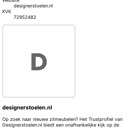
Website
designerstoelen.nl
KVK
72952482
designerstoelen.nl
Op zoek naar nieuwe zitmeubelen? Het Trustprofiel van
Designerstoelen.nl biedt een onafhankelijke kijk op de