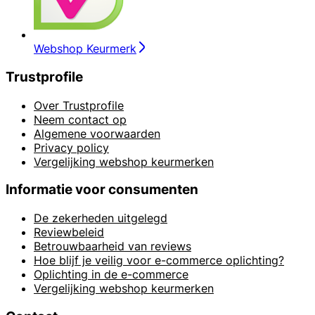
Webshop Keurmerk
Trustprofile
Over Trustprofile
Neem contact op
Algemene voorwaarden
Privacy policy
Vergelijking webshop keurmerken
Informatie voor consumenten
De zekerheden uitgelegd
Reviewbeleid
Betrouwbaarheid van reviews
Hoe blijf je veilig voor e-commerce oplichting?
Oplichting in de e-commerce
Vergelijking webshop keurmerken