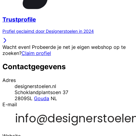
Trustprofile
Profiel geclaimd door Designerstoelen in 2024
Wacht even! Probeerde je net je eigen webshop op te
zoeken?
Claim profiel
Contactgegevens
Adres
designerstoelen.nl
Schoklandplantsoen 37
2809SL
Gouda
NL
E-mail