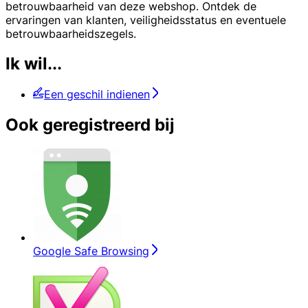
betrouwbaarheid van deze webshop. Ontdek de
ervaringen van klanten, veiligheidsstatus en eventuele
betrouwbaarheidszegels.
Ik wil...
Een geschil indienen
Ook geregistreerd bij
Google Safe Browsing