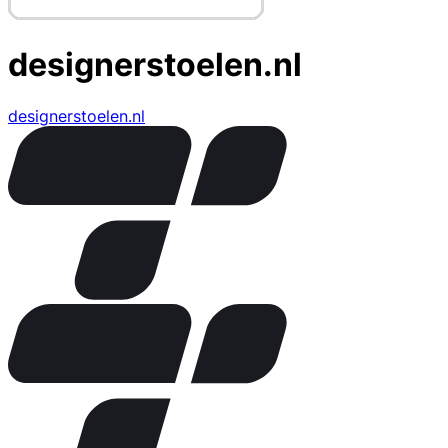
designerstoelen.nl
designerstoelen.nl