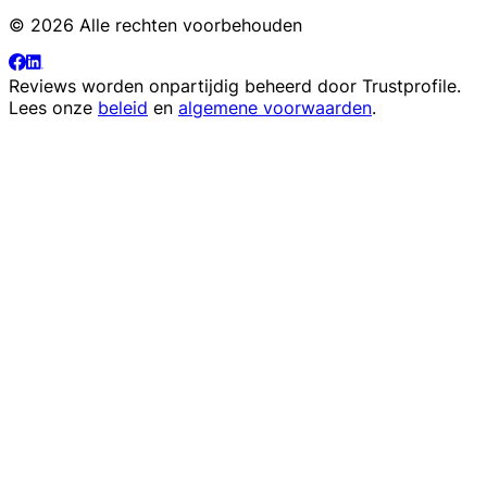
© 2026 Alle rechten voorbehouden
Reviews worden onpartijdig beheerd door
Trustprofile
.
Lees onze
beleid
en
algemene voorwaarden
.