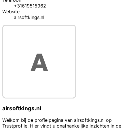
Telefoon
+31619515962
Website
airsoftkings.nl
airsoftkings.nl
Welkom bij de profielpagina van airsoftkings.nl op
Trustprofile. Hier vindt u onafhankelijke inzichten in de