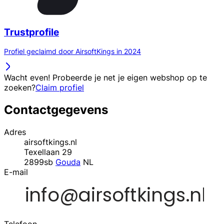
Trustprofile
Profiel geclaimd door AirsoftKings in 2024
Wacht even! Probeerde je net je eigen webshop op te
zoeken?
Claim profiel
Contactgegevens
Adres
airsoftkings.nl
Texellaan 29
2899sb
Gouda
NL
E-mail