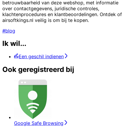
betrouwbaarheid van deze webshop, met informatie
over contactgegevens, juridische controles,
klachtenprocedures en klantbeoordelingen. Ontdek of
airsoftkings.nl veilig is om bij te kopen.
#blog
Ik wil...
Een geschil indienen
Ook geregistreerd bij
Google Safe Browsing