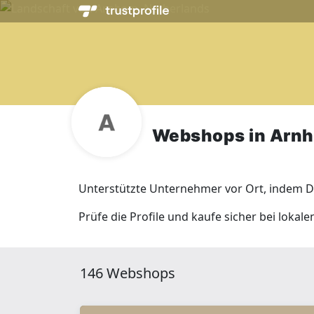
Webshops in Arn
Unterstützte Unternehmer vor Ort, indem Du
Prüfe die Profile und kaufe sicher bei loka
146 Webshops