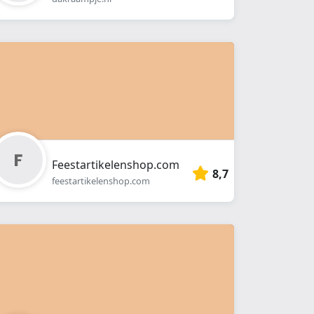
Feestartikelenshop.com
8,7
feestartikelenshop.com