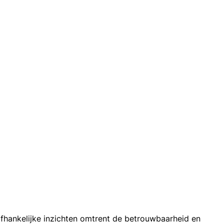
afhankelijke inzichten omtrent de betrouwbaarheid en