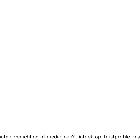
nten, verlichting of medicijnen? Ontdek op Trustprofile on