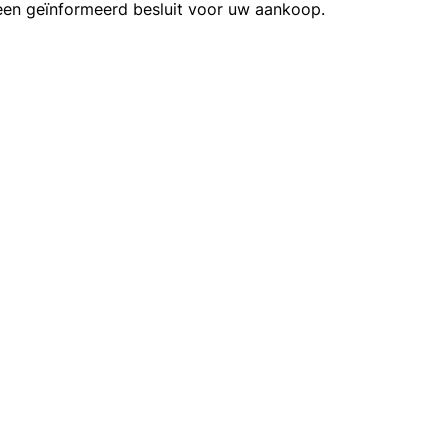
een geïnformeerd besluit voor uw aankoop.