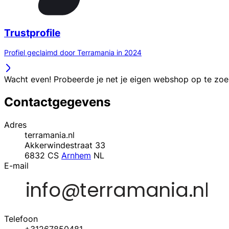
Trustprofile
Profiel geclaimd door Terramania in 2024
Wacht even! Probeerde je net je eigen webshop op te zo
Contactgegevens
Adres
terramania.nl
Akkerwindestraat 33
6832 CS
Arnhem
NL
E-mail
Telefoon