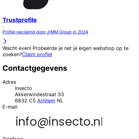
Trustprofile
Profiel geclaimd door JIMM Group in 2024
Wacht even! Probeerde je net je eigen webshop op te
zoeken?
Claim profiel
Contactgegevens
Adres
Insecto
Akkerwindestraat 33
6832 CS
Arnhem
NL
E-mail