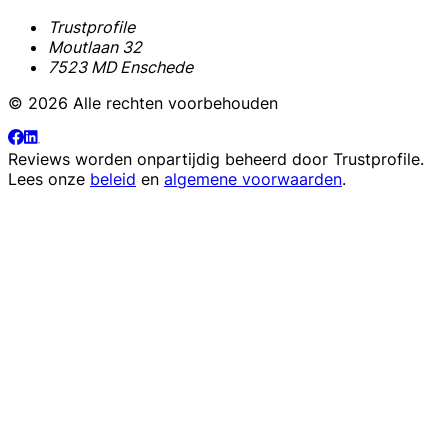
Trustprofile
Moutlaan 32
7523 MD Enschede
© 2026 Alle rechten voorbehouden
Reviews worden onpartijdig beheerd door
Trustprofile
.
Lees onze
beleid
en
algemene voorwaarden
.