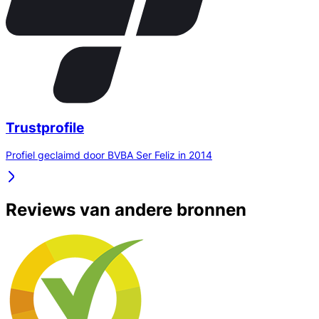
Trustprofile
Profiel geclaimd door BVBA Ser Feliz in 2014
Reviews van andere bronnen