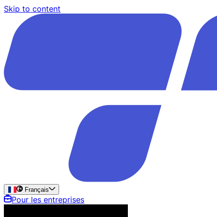
Skip to content
Français
Pour les entreprises