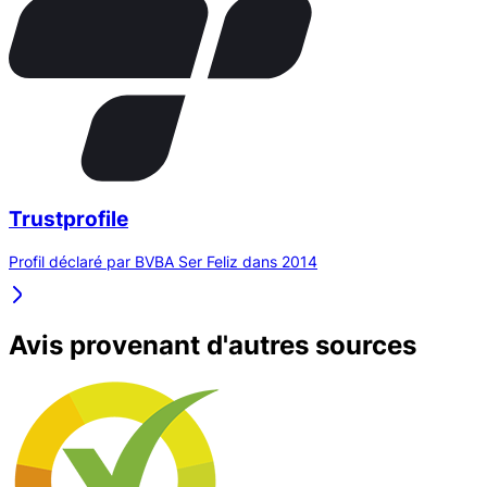
Trustprofile
Profil déclaré par BVBA Ser Feliz dans 2014
Avis provenant d'autres sources