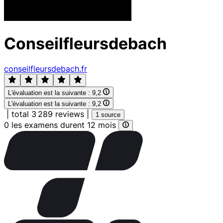
Conseilfleursdebach
conseilfleursdebach.fr
L'évaluation est la suivante :
9,2
L'évaluation est la suivante :
9,2
|
total 3 289 reviews
|
1 source
0 les examens durent 12 mois