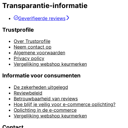
Transparantie-informatie
Geverifieerde reviews
Trustprofile
Over Trustprofile
Neem contact op
Algemene voorwaarden
Privacy policy
Vergelijking webshop keurmerken
Informatie voor consumenten
De zekerheden uitgelegd
Reviewbeleid
Betrouwbaarheid van reviews
Hoe blijf je veilig voor e-commerce oplichting?
Oplichting in de e-commerce
Vergelijking webshop keurmerken
Contact