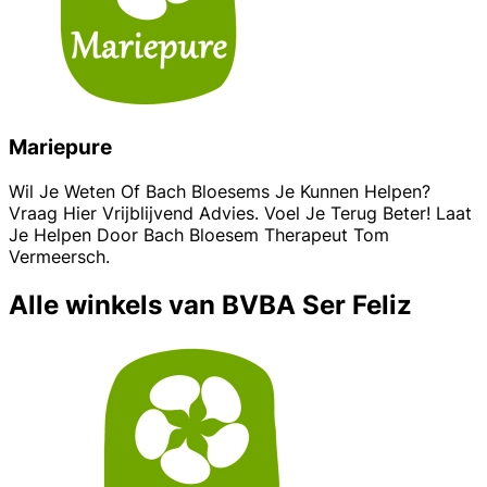
Mariepure
Wil Je Weten Of Bach Bloesems Je Kunnen Helpen?
Vraag Hier Vrijblijvend Advies. Voel Je Terug Beter! Laat
Je Helpen Door Bach Bloesem Therapeut Tom
Vermeersch.
Alle winkels van BVBA Ser Feliz