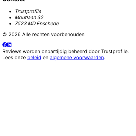
Trustprofile
Moutlaan 32
7523 MD Enschede
© 2026 Alle rechten voorbehouden
Reviews worden onpartijdig beheerd door
Trustprofile
.
Lees onze
beleid
en
algemene voorwaarden
.