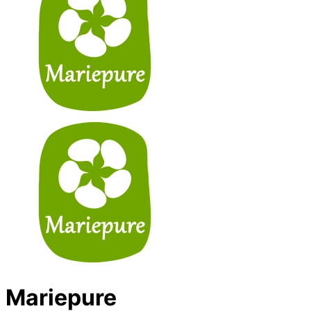
Mariepure