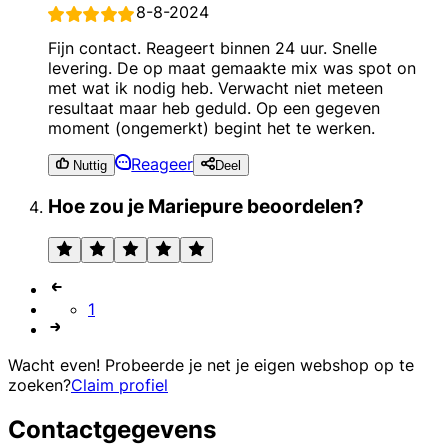
8-8-2024
Fijn contact. Reageert binnen 24 uur. Snelle
levering. De op maat gemaakte mix was spot on
met wat ik nodig heb. Verwacht niet meteen
resultaat maar heb geduld. Op een gegeven
moment (ongemerkt) begint het te werken.
Reageer
Nuttig
Deel
Hoe zou je Mariepure beoordelen?
1
Wacht even! Probeerde je net je eigen webshop op te
zoeken?
Claim profiel
Contactgegevens