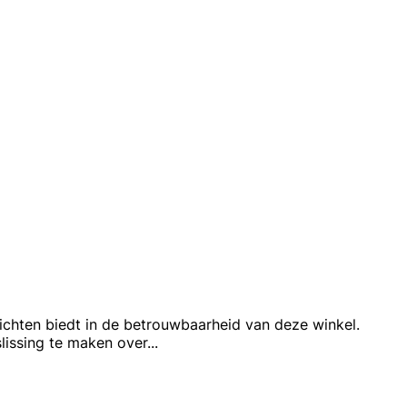
nzichten biedt in de betrouwbaarheid van deze winkel.
lissing te maken over
...