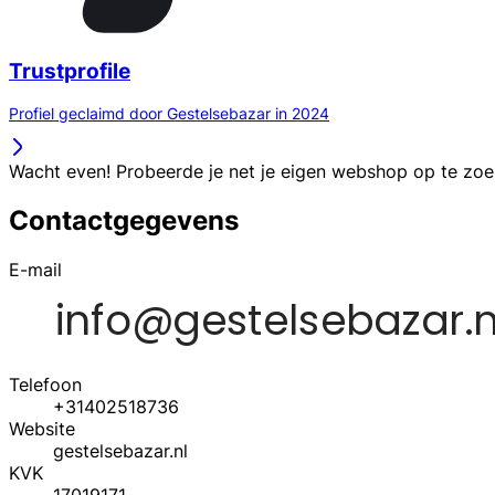
Trustprofile
Profiel geclaimd door Gestelsebazar in 2024
Wacht even! Probeerde je net je eigen webshop op te zo
Contactgegevens
E-mail
Telefoon
+31402518736
Website
gestelsebazar.nl
KVK