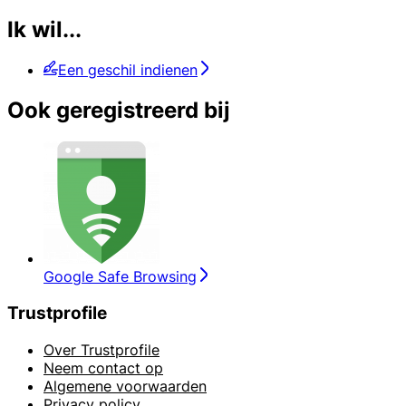
Ik wil...
Een geschil indienen
Ook geregistreerd bij
Google Safe Browsing
Trustprofile
Over Trustprofile
Neem contact op
Algemene voorwaarden
Privacy policy