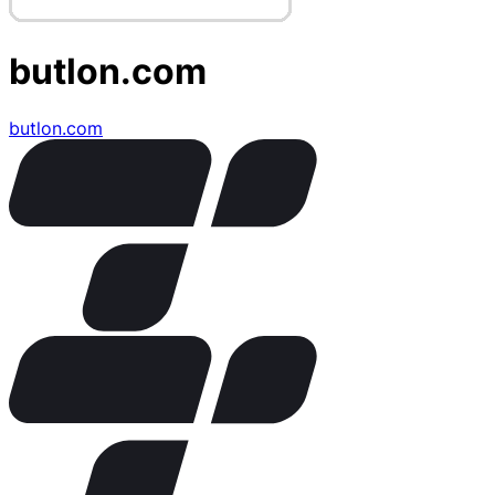
butlon.com
butlon.com