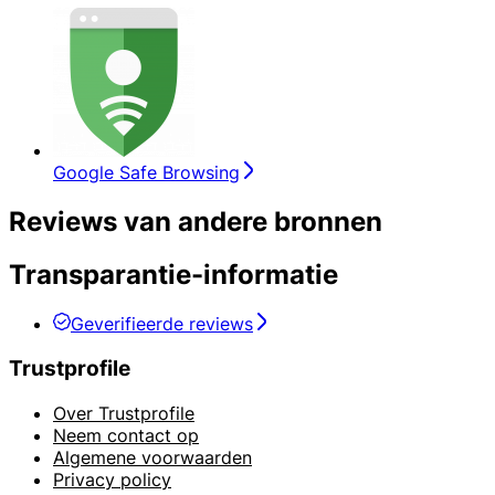
Google Safe Browsing
Reviews van andere bronnen
Transparantie-informatie
Geverifieerde reviews
Trustprofile
Over Trustprofile
Neem contact op
Algemene voorwaarden
Privacy policy