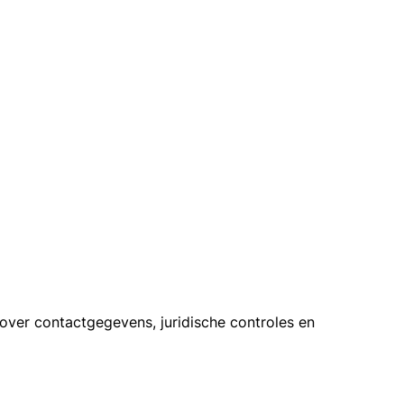
over contactgegevens, juridische controles en