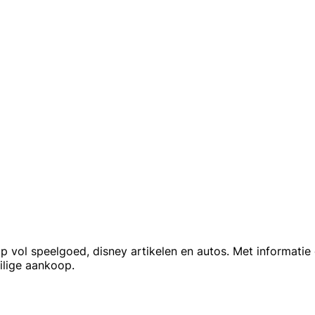
vol speelgoed, disney artikelen en autos. Met informatie 
ilige aankoop.