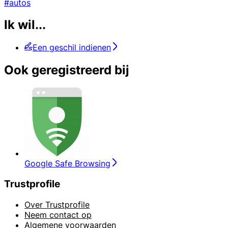
#autos
Ik wil...
Een geschil indienen
Ook geregistreerd bij
Google Safe Browsing
Trustprofile
Over Trustprofile
Neem contact op
Algemene voorwaarden