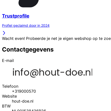
Trustprofile
Profiel geclaimd door in 2024
Wacht even! Probeerde je net je eigen webshop op te zo
Contactgegevens
E-mail
Telefoon
+319000570
Website
hout-doe.nl
BTW