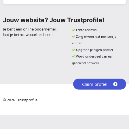
Jouw website? Jouw Trustprofile!
Je bent een online ondernemer,
Echte reviews
laat je betrouwbaarheid zien!
Zorg ervoor dat mensen je
vinden
Upgrade je eigen profiel
Word onderdeel van een
groeiend netwerk
Claim profiel
© 2026 · Trustprofile