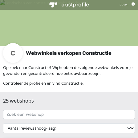
Webwinkels verkopen Constructie
Op zoek naar Constructie? Wij hebben de volgende webwinkels voor je
gevonden en gecontroleerd hoe betrouwbaar ze zijn.
Controleer de profielen en vind Constructie.
25 webshops
Zoek
een
webshop
{{
__('Sort')
}}