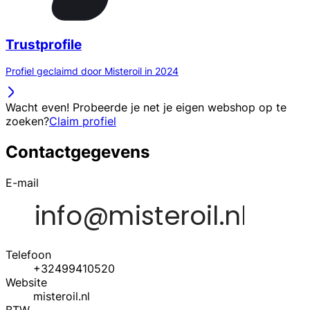
Trustprofile
Profiel geclaimd door Misteroil in 2024
Wacht even! Probeerde je net je eigen webshop op te
zoeken?
Claim profiel
Contactgegevens
E-mail
Telefoon
+32499410520
Website
misteroil.nl