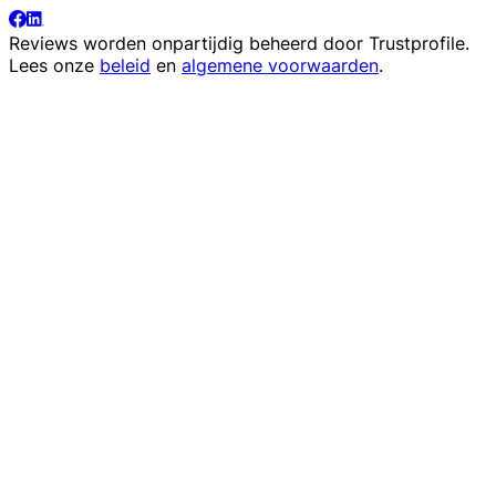
Reviews worden onpartijdig beheerd door
Trustprofile
.
Lees onze
beleid
en
algemene voorwaarden
.