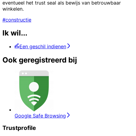
eventueel het trust seal als bewijs van betrouwbaar
winkelen.
#constructie
Ik wil...
Een geschil indienen
Ook geregistreerd bij
Google Safe Browsing
Trustprofile