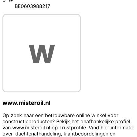
BTW
BE0603988217
www.misteroil.nl
Op zoek naar een betrouwbare online winkel voor
constructieproducten? Bekijk het onafhankelijke profiel
van www.misteroil.nl op Trustprofile. Vind hier informatie
over klachtenafhandeling, klantbeoordelingen en