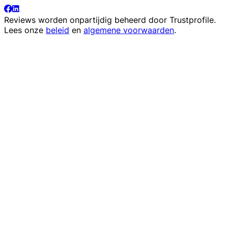
Reviews worden onpartijdig beheerd door
Trustprofile
.
Lees onze
beleid
en
algemene voorwaarden
.