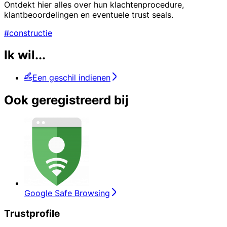
Ontdekt hier alles over hun klachtenprocedure,
klantbeoordelingen en eventuele trust seals.
#constructie
Ik wil...
Een geschil indienen
Ook geregistreerd bij
Google Safe Browsing
Trustprofile