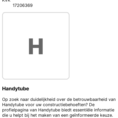
KVK
17206369
Handytube
Op zoek naar duidelijkheid over de betrouwbaarheid van
Handytube voor uw constructiebehoeften? De
profielpagina van Handytube biedt essentiële informatie
die u helpt bij het maken van een geïnformeerde keuze.