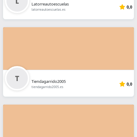
Latorreautoescuelas
0,0
latorreautoescuelas.es
Tiendagarrido2005
0,0
tiendagarrido2005.es