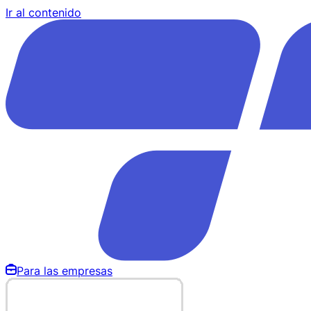
Ir al contenido
Para las empresas