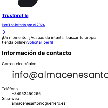
Trustprofile
Perfil solicitado por el 2024
¡Un momento! ¿Acabas de intentar buscar tu propia
tienda online?
Solicitar perfil
Información de contacto
Correo electrónico
Teléfono
+34952450266
Sitio web
almacenesantonioguerrero.es