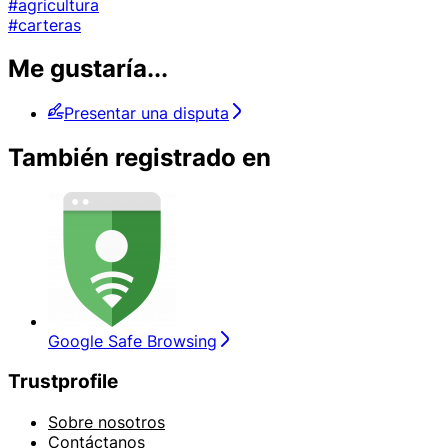
#agricultura
#carteras
Me gustaría...
Presentar una disputa
También registrado en
Google Safe Browsing
Trustprofile
Sobre nosotros
Contáctanos