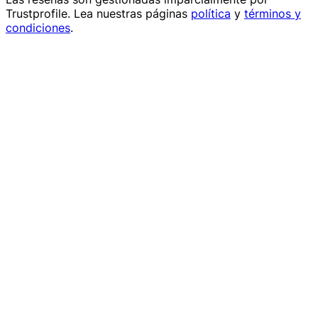
Trustprofile
. Lea nuestras páginas
política
y
términos y
condiciones
.