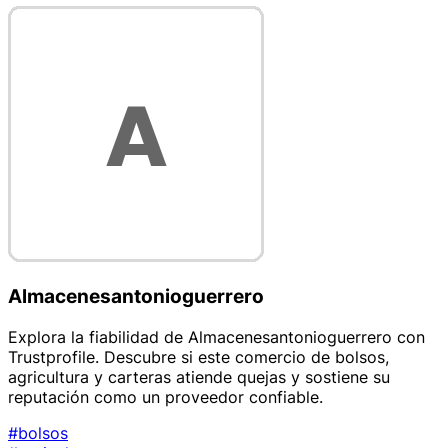
Almacenesantonioguerrero
Explora la fiabilidad de Almacenesantonioguerrero con
Trustprofile. Descubre si este comercio de bolsos,
agricultura y carteras atiende quejas y sostiene su
reputación como un proveedor confiable.
#bolsos