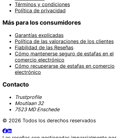
Términos y condiciones
Política de privacidad
Más para los consumidores
Garantías explicadas
Política de las valoraciones de los clientes
Fiabilidad de las Reseñas
Cómo mantenerse seguro de estafas en el
comercio electrónico
Cómo recuperarse de estafas en comercio
electrónico
Contacto
Trustprofile
Moutlaan 32
7523 MD Enschede
© 2026 Todos los derechos reservados
Las reseñas son gestionadas imparcialmente por