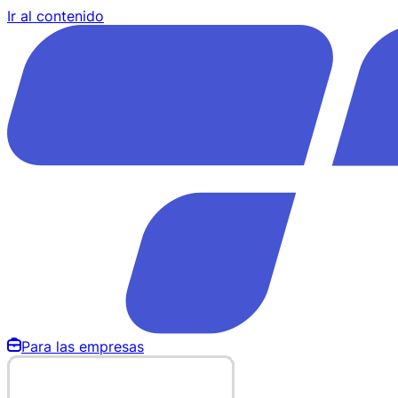
Ir al contenido
Para las empresas