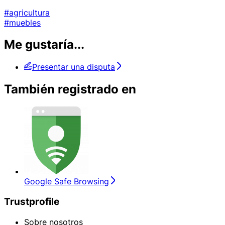
#agricultura
#muebles
Me gustaría...
Presentar una disputa
También registrado en
Google Safe Browsing
Trustprofile
Sobre nosotros