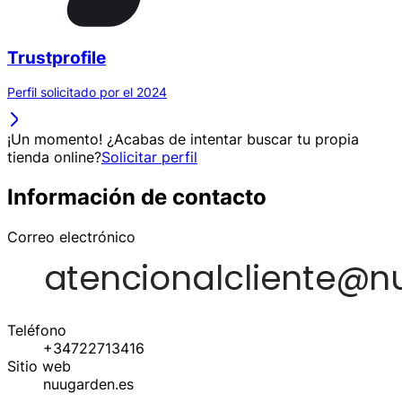
Trustprofile
Perfil solicitado por el 2024
¡Un momento! ¿Acabas de intentar buscar tu propia
tienda online?
Solicitar perfil
Información de contacto
Correo electrónico
Teléfono
+34722713416
Sitio web
nuugarden.es