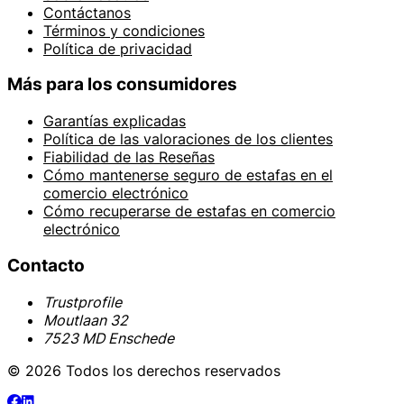
Contáctanos
Términos y condiciones
Política de privacidad
Más para los consumidores
Garantías explicadas
Política de las valoraciones de los clientes
Fiabilidad de las Reseñas
Cómo mantenerse seguro de estafas en el
comercio electrónico
Cómo recuperarse de estafas en comercio
electrónico
Contacto
Trustprofile
Moutlaan 32
7523 MD Enschede
© 2026 Todos los derechos reservados