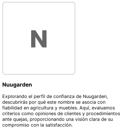
Nuugarden
Explorando el perfil de confianza de Nuugarden,
descubrirás por qué este nombre se asocia con
fiabilidad en agricultura y muebles. Aquí, evaluamos
criterios como opiniones de clientes y procedimientos
ante quejas, proporcionando una visión clara de su
compromiso con la satisfacción.