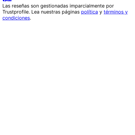
Las reseñas son gestionadas imparcialmente por
Trustprofile
. Lea nuestras páginas
política
y
términos y
condiciones
.