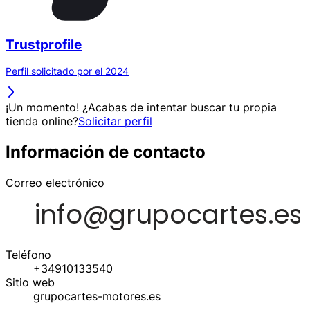
Trustprofile
Perfil solicitado por el 2024
¡Un momento! ¿Acabas de intentar buscar tu propia
tienda online?
Solicitar perfil
Información de contacto
Correo electrónico
Teléfono
+34910133540
Sitio web
grupocartes-motores.es