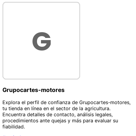
Grupocartes-motores
Explora el perfil de confianza de Grupocartes-motores,
tu tienda en línea en el sector de la agricultura.
Encuentra detalles de contacto, análisis legales,
procedimientos ante quejas y más para evaluar su
fiabilidad.