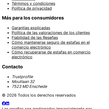
Términos y condiciones
Política de privacidad
Más para los consumidores
Garantías explicadas
Política de las valoraciones de los clientes
Fiabilidad de las Reseñas
Cómo mantenerse seguro de estafas en el
comercio electrónico
Cómo recuperarse de estafas en comercio
electrónico
Contacto
Trustprofile
Moutlaan 32
7523 MD Enschede
© 2026 Todos los derechos reservados
Las reseñas son gestionadas imparcialmente por