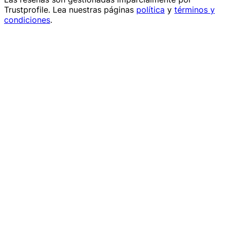
Trustprofile
. Lea nuestras páginas
política
y
términos y
condiciones
.