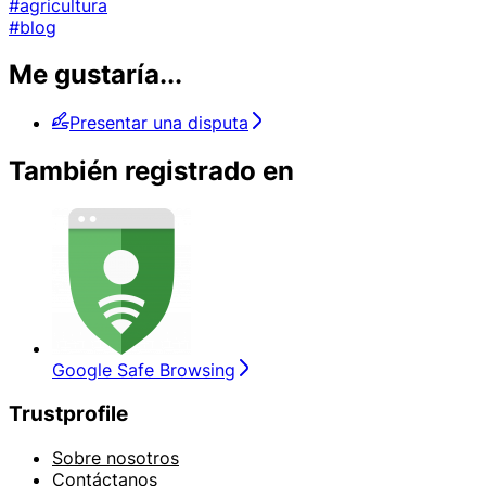
#agricultura
#blog
Me gustaría...
Presentar una disputa
También registrado en
Google Safe Browsing
Trustprofile
Sobre nosotros
Contáctanos