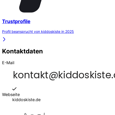
Trustprofile
Profil beansprucht von kiddoskiste in 2025
Kontaktdaten
E-Mail
Webseite
kiddoskiste.de