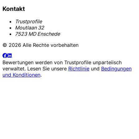
Kontakt
Trustprofile
Moutlaan 32
7523 MD Enschede
© 2026 Alle Rechte vorbehalten
Bewertungen werden von
Trustprofile
unparteiisch
verwaltet. Lesen Sie unsere
Richtlinie
und
Bedingungen
und Konditionen
.