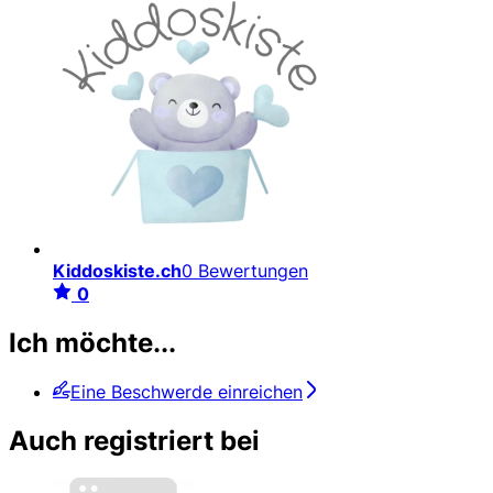
Kiddoskiste.ch
0 Bewertungen
0
Ich möchte...
Eine Beschwerde einreichen
Auch registriert bei