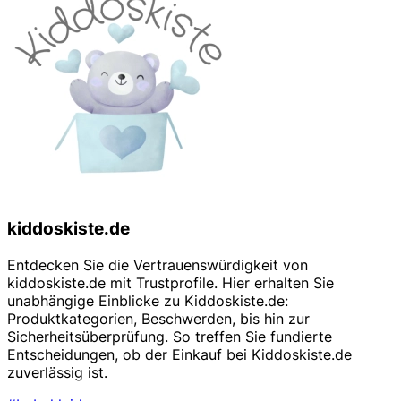
kiddoskiste.de
Entdecken Sie die Vertrauenswürdigkeit von
kiddoskiste.de mit Trustprofile. Hier erhalten Sie
unabhängige Einblicke zu Kiddoskiste.de:
Produktkategorien, Beschwerden, bis hin zur
Sicherheitsüberprüfung. So treffen Sie fundierte
Entscheidungen, ob der Einkauf bei Kiddoskiste.de
zuverlässig ist.