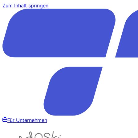
Zum Inhalt springen
Für Unternehmen