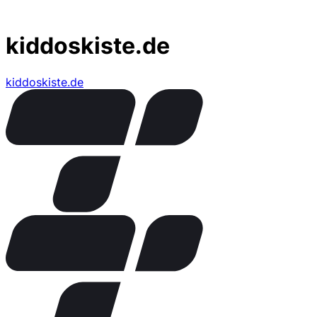
kiddoskiste.de
kiddoskiste.de