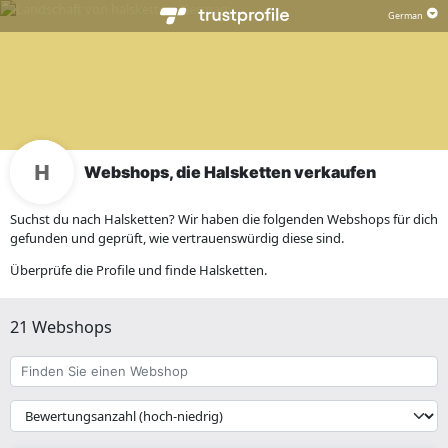
Webshops, die Halsketten verkaufen
Suchst du nach Halsketten? Wir haben die folgenden Webshops für dich
gefunden und geprüft, wie vertrauenswürdig diese sind.
Überprüfe die Profile und finde Halsketten.
21 Webshops
Finden
Sie
einen
{{
Webshop
__('Sort')
}}