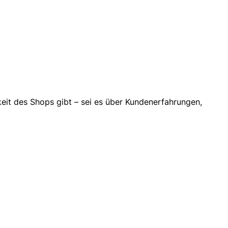
gkeit des Shops gibt – sei es über Kundenerfahrungen,