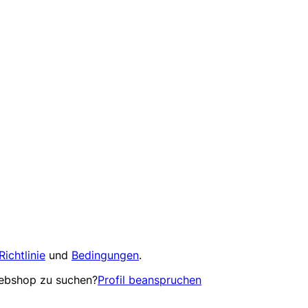
Richtlinie
und
Bedingungen
.
Webshop zu suchen?
Profil beanspruchen