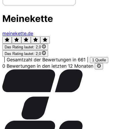
Meinekette
meinekette.de
Das Rating lautet:
2,0
Das Rating lautet:
2,0
|
Gesamtzahl der Bewertungen in 661
|
1 Quelle
0 Bewertungen in den letzten 12 Monaten