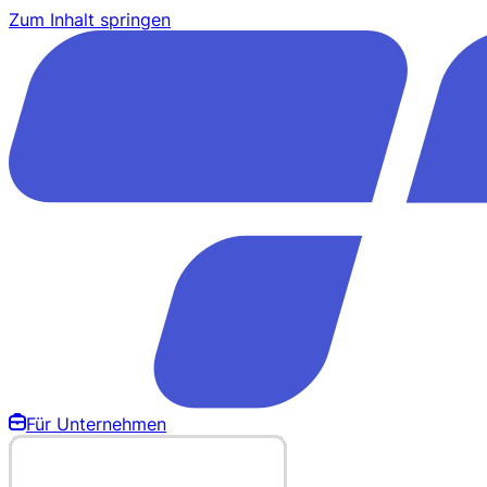
Zum Inhalt springen
Für Unternehmen