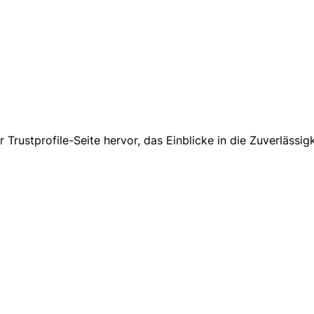
r Trustprofile-Seite hervor, das Einblicke in die Zuverlässi