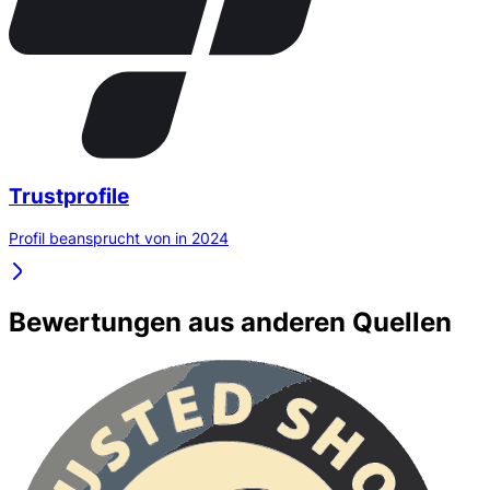
Trustprofile
Profil beansprucht von in 2024
Bewertungen aus anderen Quellen