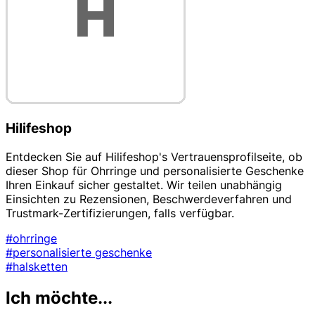
Hilifeshop
Entdecken Sie auf Hilifeshop's Vertrauensprofilseite, ob
dieser Shop für Ohrringe und personalisierte Geschenke
Ihren Einkauf sicher gestaltet. Wir teilen unabhängig
Einsichten zu Rezensionen, Beschwerdeverfahren und
Trustmark-Zertifizierungen, falls verfügbar.
#ohrringe
#personalisierte geschenke
#halsketten
Ich möchte...