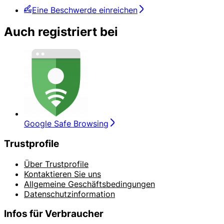
Eine Beschwerde einreichen
Auch registriert bei
Google Safe Browsing
Trustprofile
Über Trustprofile
Kontaktieren Sie uns
Allgemeine Geschäftsbedingungen
Datenschutzinformation
Infos für Verbraucher