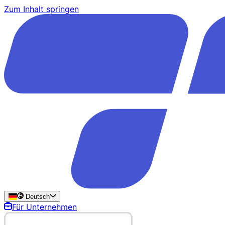
Zum Inhalt springen
Deutsch
Für Unternehmen