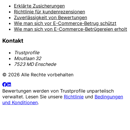
Erklärte Zusicherungen
Richtlinie für kundenrezensionen
Zuverlässigkeit von Bewertungen
Wie man sich vor E-Commerce-Betrug schützt
Wie man sich von E-Commerce-Betrügereien erholt
Kontakt
Trustprofile
Moutlaan 32
7523 MD Enschede
© 2026 Alle Rechte vorbehalten
Bewertungen werden von
Trustprofile
unparteiisch
verwaltet. Lesen Sie unsere
Richtlinie
und
Bedingungen
und Konditionen
.