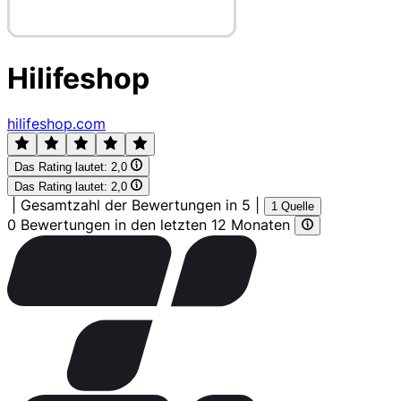
Hilifeshop
hilifeshop.com
Das Rating lautet:
2,0
Das Rating lautet:
2,0
|
Gesamtzahl der Bewertungen in 5
|
1 Quelle
0 Bewertungen in den letzten 12 Monaten