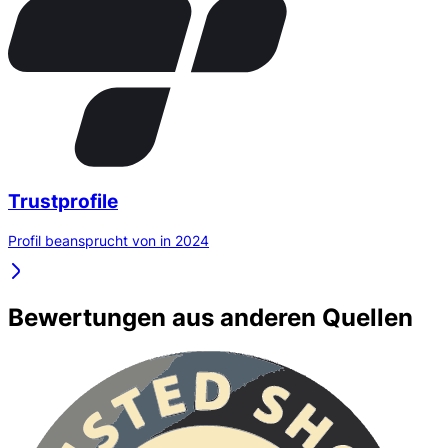
Trustprofile
Profil beansprucht von in 2024
Bewertungen aus anderen Quellen