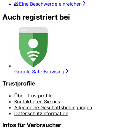
Eine Beschwerde einreichen
Auch registriert bei
Google Safe Browsing
Trustprofile
Über Trustprofile
Kontaktieren Sie uns
Allgemeine Geschäftsbedingungen
Datenschutzinformation
Infos für Verbraucher