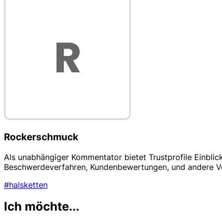
Rockerschmuck
Als unabhängiger Kommentator bietet Trustprofile Einblic
Beschwerdeverfahren, Kundenbewertungen, und andere Vert
#halsketten
Ich möchte...