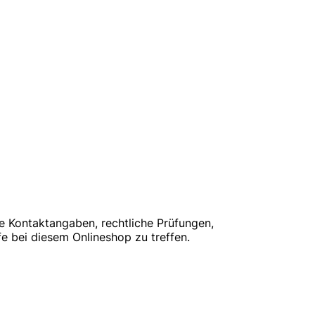
ie Kontaktangaben, rechtliche Prüfungen,
 bei diesem Onlineshop zu treffen.