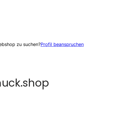
Webshop zu suchen?
Profil beanspruchen