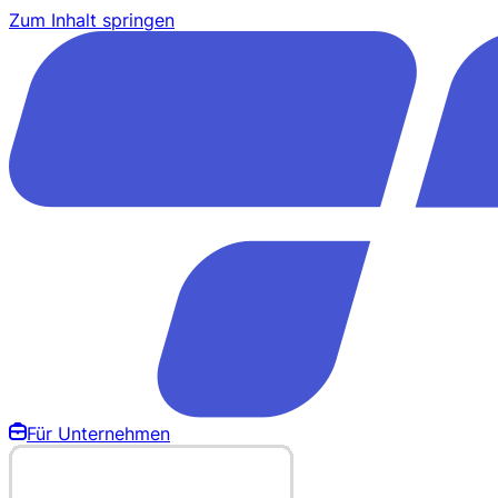
Zum Inhalt springen
Für Unternehmen