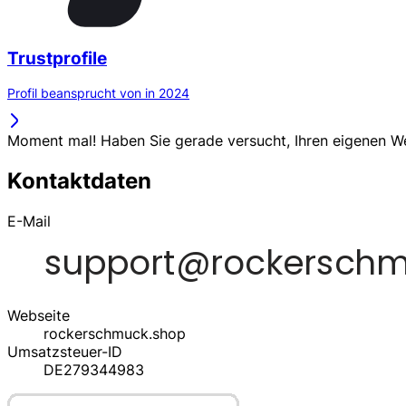
Trustprofile
Profil beansprucht von in 2024
Moment mal! Haben Sie gerade versucht, Ihren eigenen 
Kontaktdaten
E-Mail
Webseite
rockerschmuck.shop
Umsatzsteuer-ID
DE279344983