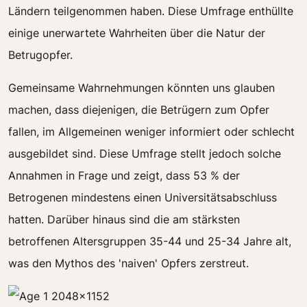
Ländern teilgenommen haben. Diese Umfrage enthüllte
einige unerwartete Wahrheiten über die Natur der
Betrugopfer.
Gemeinsame Wahrnehmungen könnten uns glauben
machen, dass diejenigen, die Betrügern zum Opfer
fallen, im Allgemeinen weniger informiert oder schlecht
ausgebildet sind. Diese Umfrage stellt jedoch solche
Annahmen in Frage und zeigt, dass 53 % der
Betrogenen mindestens einen Universitätsabschluss
hatten. Darüber hinaus sind die am stärksten
betroffenen Altersgruppen 35-44 und 25-34 Jahre alt,
was den Mythos des 'naiven' Opfers zerstreut.