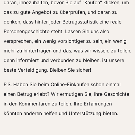
daran, innezuhalten, bevor Sie auf "Kaufen" klicken, um
das zu gute Angebot zu überprüfen, und daran zu
denken, dass hinter jeder Betrugsstatistik eine reale
Personengeschichte steht. Lassen Sie uns also
versprechen, ein wenig vorsichtiger zu sein, ein wenig
mehr zu hinterfragen und das, was wir wissen, zu teilen,
denn informiert und verbunden zu bleiben, ist unsere
beste Verteidigung. Bleiben Sie sicher!
P.S. Haben Sie beim Online-Einkaufen schon einmal
einen Betrug erlebt? Wir ermutigen Sie, Ihre Geschichte
in den Kommentaren zu teilen. Ihre Erfahrungen
könnten anderen helfen und Unterstützung bieten.