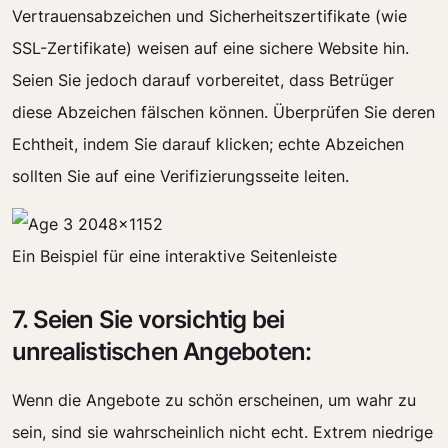
Vertrauensabzeichen und Sicherheitszertifikate (wie
SSL-Zertifikate) weisen auf eine sichere Website hin.
Seien Sie jedoch darauf vorbereitet, dass Betrüger
diese Abzeichen fälschen können. Überprüfen Sie deren
Echtheit, indem Sie darauf klicken; echte Abzeichen
sollten Sie auf eine Verifizierungsseite leiten.
Ein Beispiel für eine interaktive Seitenleiste
7. Seien Sie vorsichtig bei
unrealistischen Angeboten:
Wenn die Angebote zu schön erscheinen, um wahr zu
sein, sind sie wahrscheinlich nicht echt. Extrem niedrige