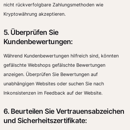
nicht rückverfolgbare Zahlungsmethoden wie
Kryptowährung akzeptieren.
5. Überprüfen Sie
Kundenbewertungen:
Während Kundenbewertungen hilfreich sind, könnten
gefälschte Webshops gefälschte Bewertungen
anzeigen. Überprüfen Sie Bewertungen auf
unabhängigen Websites oder suchen Sie nach
Inkonsistenzen im Feedback auf der Website.
6. Beurteilen Sie Vertrauensabzeichen
und Sicherheitszertifikate: