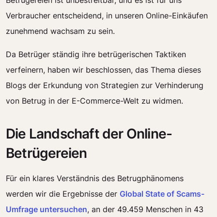
Betrügereien ist unbestreitbar, und es ist für uns
Verbraucher entscheidend, in unseren Online-Einkäufen
zunehmend wachsam zu sein.
Da Betrüger ständig ihre betrügerischen Taktiken
verfeinern, haben wir beschlossen, das Thema dieses
Blogs der Erkundung von Strategien zur Verhinderung
von Betrug in der E-Commerce-Welt zu widmen.
Die Landschaft der Online-
Betrügereien
Für ein klares Verständnis des Betrugphänomens
werden wir die Ergebnisse der
Global State of Scams-
Umfrage untersuchen
, an der 49.459 Menschen in 43