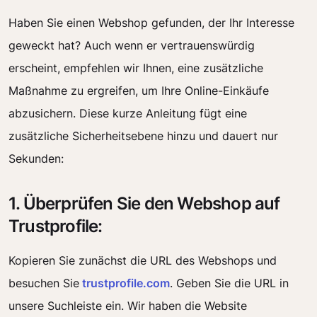
Haben Sie einen Webshop gefunden, der Ihr Interesse
geweckt hat? Auch wenn er vertrauenswürdig
erscheint, empfehlen wir Ihnen, eine zusätzliche
Maßnahme zu ergreifen, um Ihre Online-Einkäufe
abzusichern. Diese kurze Anleitung fügt eine
zusätzliche Sicherheitsebene hinzu und dauert nur
Sekunden:
1. Überprüfen Sie den Webshop auf
Trustprofile:
Kopieren Sie zunächst die URL des Webshops und
besuchen Sie
trustprofile.com
. Geben Sie die URL in
unsere Suchleiste ein. Wir haben die Website