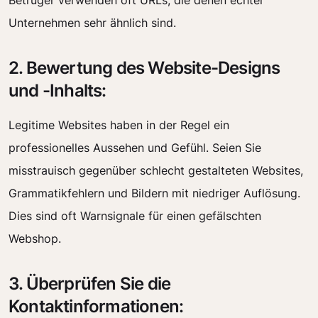
Betrüger verwenden oft URLs, die denen echter
Unternehmen sehr ähnlich sind.
2. Bewertung des Website-Designs
und -Inhalts:
Legitime Websites haben in der Regel ein
professionelles Aussehen und Gefühl. Seien Sie
misstrauisch gegenüber schlecht gestalteten Websites,
Grammatikfehlern und Bildern mit niedriger Auflösung.
Dies sind oft Warnsignale für einen gefälschten
Webshop.
3. Überprüfen Sie die
Kontaktinformationen: