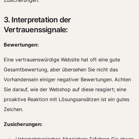
Zusicherungen.
3. Interpretation der
Vertrauenssignale:
Bewertungen:
Eine vertrauenswürdige Website hat oft eine gute
Gesamtbewertung, aber übersehen Sie nicht das
Vorhandensein einiger negativer Bewertungen. Achten
Sie darauf, wie der Webshop auf diese reagiert; eine
proaktive Reaktion mit Lösungsansätzen ist ein gutes
Zeichen.
Zusicherungen: