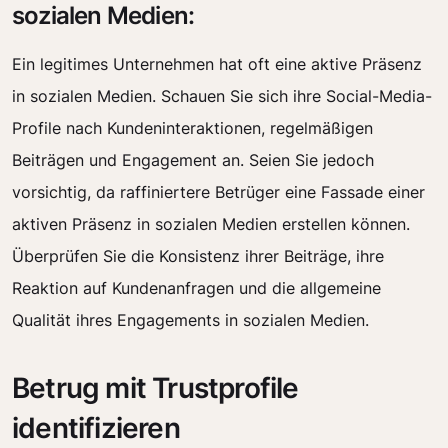
sozialen Medien:
Ein legitimes Unternehmen hat oft eine aktive Präsenz
in sozialen Medien. Schauen Sie sich ihre Social-Media-
Profile nach Kundeninteraktionen, regelmäßigen
Beiträgen und Engagement an. Seien Sie jedoch
vorsichtig, da raffiniertere Betrüger eine Fassade einer
aktiven Präsenz in sozialen Medien erstellen können.
Überprüfen Sie die Konsistenz ihrer Beiträge, ihre
Reaktion auf Kundenanfragen und die allgemeine
Qualität ihres Engagements in sozialen Medien.
Betrug mit Trustprofile
identifizieren