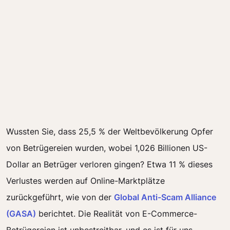
Wussten Sie, dass 25,5 % der Weltbevölkerung Opfer
von Betrügereien wurden, wobei 1,026 Billionen US-
Dollar an Betrüger verloren gingen? Etwa 11 % dieses
Verlustes werden auf Online-Marktplätze
zurückgeführt, wie von der
Global Anti-Scam Alliance
(GASA)
berichtet. Die Realität von E-Commerce-