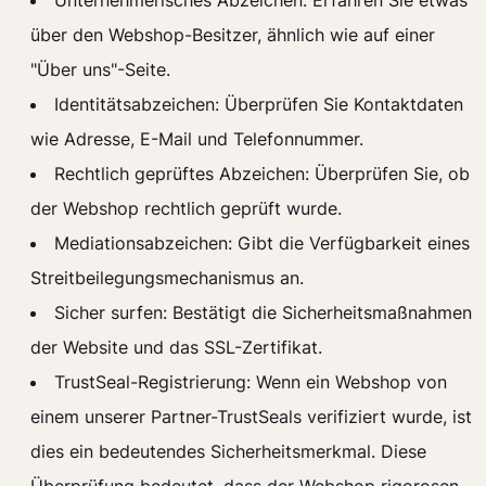
Unternehmerisches Abzeichen: Erfahren Sie etwas
über den Webshop-Besitzer, ähnlich wie auf einer
"Über uns"-Seite.
Identitätsabzeichen: Überprüfen Sie Kontaktdaten
wie Adresse, E-Mail und Telefonnummer.
Rechtlich geprüftes Abzeichen: Überprüfen Sie, ob
der Webshop rechtlich geprüft wurde.
Mediationsabzeichen: Gibt die Verfügbarkeit eines
Streitbeilegungsmechanismus an.
Sicher surfen: Bestätigt die Sicherheitsmaßnahmen
der Website und das SSL-Zertifikat.
TrustSeal-Registrierung: Wenn ein Webshop von
einem unserer Partner-TrustSeals verifiziert wurde, ist
dies ein bedeutendes Sicherheitsmerkmal. Diese