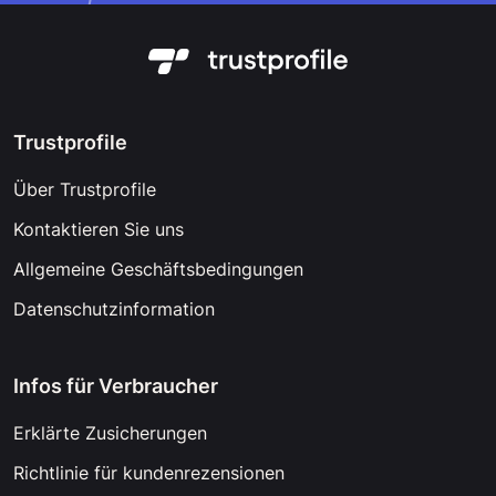
Trustprofile
Über Trustprofile
Kontaktieren Sie uns
Allgemeine Geschäftsbedingungen
Datenschutzinformation
Infos für Verbraucher
Erklärte Zusicherungen
Richtlinie für kundenrezensionen