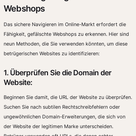
Webshops
Das sichere Navigieren im Online-Markt erfordert die
Fähigkeit, gefälschte Webshops zu erkennen. Hier sind
neun Methoden, die Sie verwenden könnten, um diese
betrügerischen Websites zu identifizieren:
1. Überprüfen Sie die Domain der
Website:
Beginnen Sie damit, die URL der Website zu überprüfen.
Suchen Sie nach subtilen Rechtschreibfehlern oder
ungewöhnlichen Domain-Erweiterungen, die sich von
der Website der legitimen Marke unterscheiden.