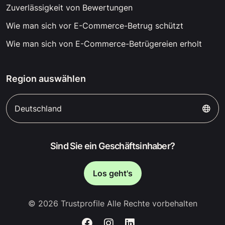
Zuverlässigkeit von Bewertungen
Wie man sich vor E-Commerce-Betrug schützt
Wie man sich von E-Commerce-Betrügereien erholt
Region auswählen
Deutschland
Sind Sie ein Geschäftsinhaber?
Los geht's
© 2026 Trustprofile Alle Rechte vorbehalten