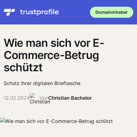
Domaininhaber
Wie man sich vor E-
Commerce-Betrug
schützt
Schutz Ihrer digitalen Brieftasche
12.02.2024
Von
Christian Bachelor