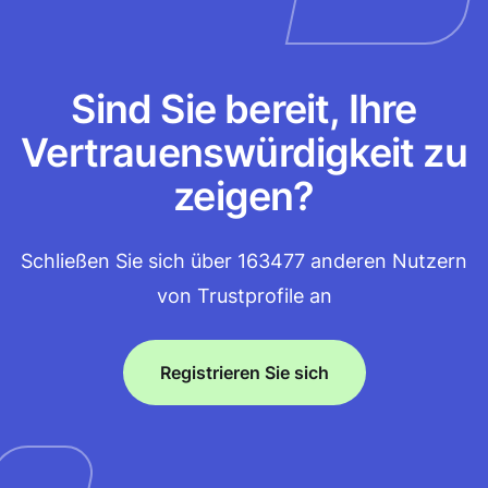
Sind Sie bereit, Ihre
Vertrauenswürdigkeit zu
zeigen?
Schließen Sie sich über 163477 anderen Nutzern
von Trustprofile an
Registrieren Sie sich