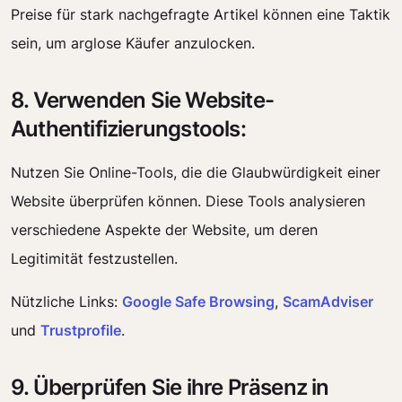
Preise für stark nachgefragte Artikel können eine Taktik
sein, um arglose Käufer anzulocken.
8. Verwenden Sie Website-
Authentifizierungstools:
Nutzen Sie Online-Tools, die die Glaubwürdigkeit einer
Website überprüfen können. Diese Tools analysieren
verschiedene Aspekte der Website, um deren
Legitimität festzustellen.
Nützliche Links:
Google Safe Browsing
,
ScamAdviser
und
Trustprofile
.
9. Überprüfen Sie ihre Präsenz in