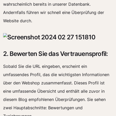
wahrscheinlich bereits in unserer Datenbank.
Andernfalls führen wir schnell eine Überprüfung der
Website durch.
2. Bewerten Sie das Vertrauensprofil:
Sobald Sie die URL eingeben, erscheint ein
umfassendes Profil, das die wichtigsten Informationen
über den Webshop zusammenfasst. Dieses Profil ist
eine umfassende Übersicht und enthält alle zuvor in
diesem Blog empfohlenen Überprüfungen. Sie sehen
zwei Hauptabschnitte: Bewertungen und