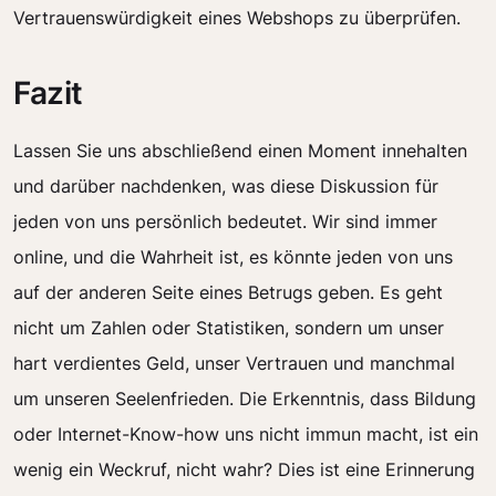
Vertrauenswürdigkeit eines Webshops zu überprüfen.
Fazit
Lassen Sie uns abschließend einen Moment innehalten
und darüber nachdenken, was diese Diskussion für
jeden von uns persönlich bedeutet. Wir sind immer
online, und die Wahrheit ist, es könnte jeden von uns
auf der anderen Seite eines Betrugs geben. Es geht
nicht um Zahlen oder Statistiken, sondern um unser
hart verdientes Geld, unser Vertrauen und manchmal
um unseren Seelenfrieden. Die Erkenntnis, dass Bildung
oder Internet-Know-how uns nicht immun macht, ist ein
wenig ein Weckruf, nicht wahr? Dies ist eine Erinnerung