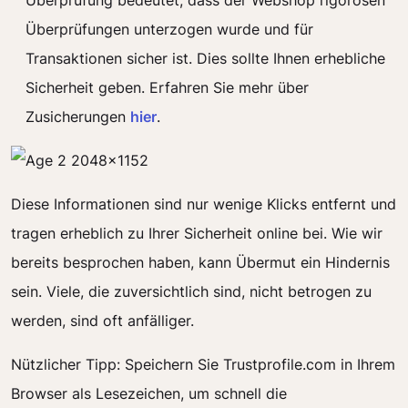
Überprüfung bedeutet, dass der Webshop rigorosen
Überprüfungen unterzogen wurde und für
Transaktionen sicher ist. Dies sollte Ihnen erhebliche
Sicherheit geben. Erfahren Sie mehr über
Zusicherungen
hier
.
Diese Informationen sind nur wenige Klicks entfernt und
tragen erheblich zu Ihrer Sicherheit online bei. Wie wir
bereits besprochen haben, kann Übermut ein Hindernis
sein. Viele, die zuversichtlich sind, nicht betrogen zu
werden, sind oft anfälliger.
Nützlicher Tipp: Speichern Sie Trustprofile.com in Ihrem
Browser als Lesezeichen, um schnell die