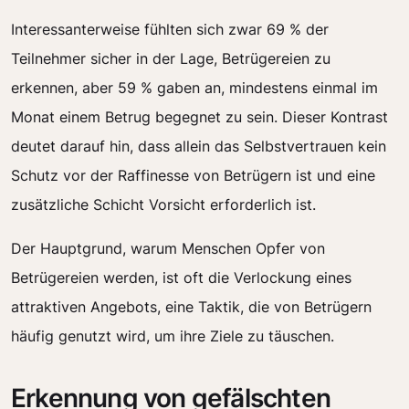
Interessanterweise fühlten sich zwar 69 % der
Teilnehmer sicher in der Lage, Betrügereien zu
erkennen, aber 59 % gaben an, mindestens einmal im
Monat einem Betrug begegnet zu sein. Dieser Kontrast
deutet darauf hin, dass allein das Selbstvertrauen kein
Schutz vor der Raffinesse von Betrügern ist und eine
zusätzliche Schicht Vorsicht erforderlich ist.
Der Hauptgrund, warum Menschen Opfer von
Betrügereien werden, ist oft die Verlockung eines
attraktiven Angebots, eine Taktik, die von Betrügern
häufig genutzt wird, um ihre Ziele zu täuschen.
Erkennung von gefälschten