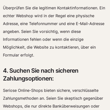
Überprüfen Sie die legitimen Kontaktinformationen. Ein
echter Webshop wird in der Regel eine physische
Adresse, eine Telefonnummer und eine E-Mail-Adresse
angeben. Seien Sie vorsichtig, wenn diese
Informationen fehlen oder wenn die einzige
Möglichkeit, die Website zu kontaktieren, über ein
Formular erfolgt.
4. Suchen Sie nach sicheren
Zahlungsoptionen:
Seriose Online-Shops bieten sichere, verschlüsselte
Zahlungsmethoden an. Seien Sie skeptisch gegenüber
Webshops, die nur direkte Banküberweisungen oder