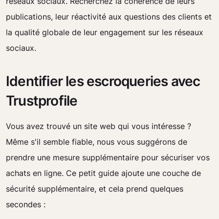
réseaux sociaux. Recherchez la cohérence de leurs
publications, leur réactivité aux questions des clients et
la qualité globale de leur engagement sur les réseaux
sociaux.
Identifier les escroqueries avec
Trustprofile
Vous avez trouvé un site web qui vous intéresse ?
Même s'il semble fiable, nous vous suggérons de
prendre une mesure supplémentaire pour sécuriser vos
achats en ligne. Ce petit guide ajoute une couche de
sécurité supplémentaire, et cela prend quelques
secondes :