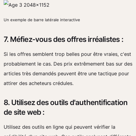
Un exemple de barre latérale interactive
7. Méfiez-vous des offres irréalistes :
Si les offres semblent trop belles pour être vraies, c'est
probablement le cas. Des prix extrêmement bas sur des
articles très demandés peuvent être une tactique pour
attirer des acheteurs crédules.
8. Utilisez des outils d'authentification
de site web :
Utilisez des outils en ligne qui peuvent vérifier la