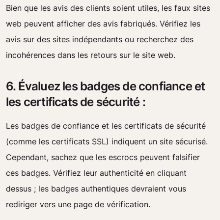
Bien que les avis des clients soient utiles, les faux sites
web peuvent afficher des avis fabriqués. Vérifiez les
avis sur des sites indépendants ou recherchez des
incohérences dans les retours sur le site web.
6. Évaluez les badges de confiance et
les certificats de sécurité :
Les badges de confiance et les certificats de sécurité
(comme les certificats SSL) indiquent un site sécurisé.
Cependant, sachez que les escrocs peuvent falsifier
ces badges. Vérifiez leur authenticité en cliquant
dessus ; les badges authentiques devraient vous
rediriger vers une page de vérification.