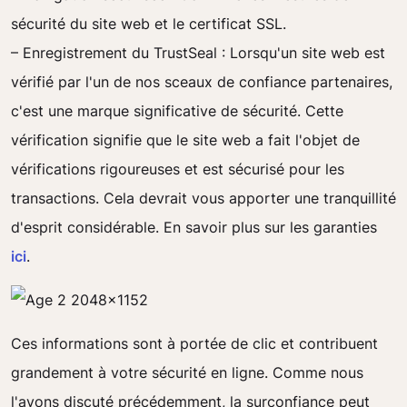
sécurité du site web et le certificat SSL.
– Enregistrement du TrustSeal : Lorsqu'un site web est
vérifié par l'un de nos sceaux de confiance partenaires,
c'est une marque significative de sécurité. Cette
vérification signifie que le site web a fait l'objet de
vérifications rigoureuses et est sécurisé pour les
transactions. Cela devrait vous apporter une tranquillité
d'esprit considérable. En savoir plus sur les garanties
ici
.
Ces informations sont à portée de clic et contribuent
grandement à votre sécurité en ligne. Comme nous
l'avons discuté précédemment, la surconfiance peut