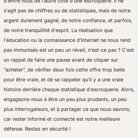
d'entre nous de l'autre côté d'une escroquerie. Il ne
s'agit pas de chiffres ou de statistiques, mais de notre
argent durement gagné, de notre confiance, et parfois,
de notre tranquillité d'esprit. La réalisation que
l'éducation ou la connaissance d'Internet ne nous rend
pas immunisés est un peu un réveil, n'est-ce pas ? C'est
un rappel de faire une pause avant de cliquer sur
"acheter", de vérifier deux fois cette offre trop belle
pour être vraie, et de se rappeler qu'il y a une vraie
histoire derrière chaque statistique d'escroquerie. Alors,
engageons-nous à être un peu plus prudents, un peu
plus interrogateurs, et à partager ce que nous savons,
car rester informé et connecté est notre meilleure
défense. Restez en sécurité !