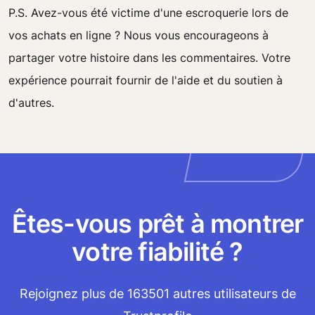
P.S. Avez-vous été victime d'une escroquerie lors de
vos achats en ligne ? Nous vous encourageons à
partager votre histoire dans les commentaires. Votre
expérience pourrait fournir de l'aide et du soutien à
d'autres.
Êtes-vous prêt à montrer
votre fiabilité ?
Rejoignez plus de 163501 autres utilisateurs de