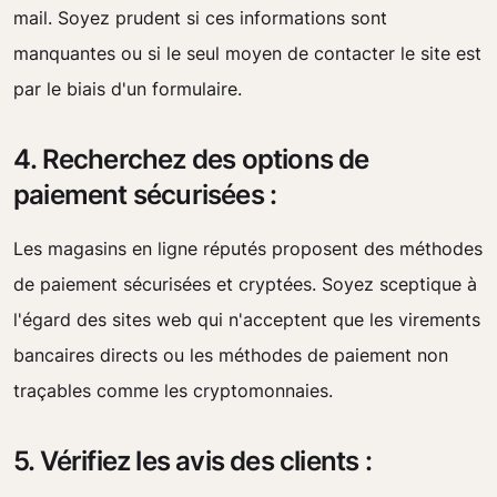
mail. Soyez prudent si ces informations sont
manquantes ou si le seul moyen de contacter le site est
par le biais d'un formulaire.
4. Recherchez des options de
paiement sécurisées :
Les magasins en ligne réputés proposent des méthodes
de paiement sécurisées et cryptées. Soyez sceptique à
l'égard des sites web qui n'acceptent que les virements
bancaires directs ou les méthodes de paiement non
traçables comme les cryptomonnaies.
5. Vérifiez les avis des clients :