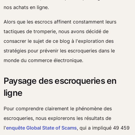
nos achats en ligne.
Alors que les escrocs affinent constamment leurs
tactiques de tromperie, nous avons décidé de
consacrer le sujet de ce blog à l'exploration des
stratégies pour prévenir les escroqueries dans le
monde du commerce électronique.
Paysage des escroqueries en
ligne
Pour comprendre clairement le phénomène des
escroqueries, nous explorerons les résultats de
l'
enquête Global State of Scams
, qui a impliqué 49 459