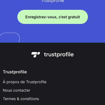
Trustprofile
Enregistrez-vous, c'est gratuit
Trustprofile
À propos de Trustprofile
Nous contacter
Termes & conditions