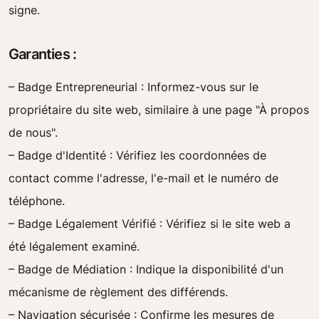
signe.
Garanties :
– Badge Entrepreneurial : Informez-vous sur le
propriétaire du site web, similaire à une page "À propos
de nous".
– Badge d'Identité : Vérifiez les coordonnées de
contact comme l'adresse, l'e-mail et le numéro de
téléphone.
– Badge Légalement Vérifié : Vérifiez si le site web a
été légalement examiné.
– Badge de Médiation : Indique la disponibilité d'un
mécanisme de règlement des différends.
– Navigation sécurisée : Confirme les mesures de