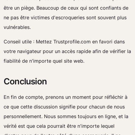
être un piège. Beaucoup de ceux qui sont confiants de
ne pas être victimes d'escroqueries sont souvent plus
vulnérables.
Conseil utile : Mettez Trustprofile.com en favori dans
votre navigateur pour un accès rapide afin de vérifier la
fiabilité de n'importe quel site web.
Conclusion
En fin de compte, prenons un moment pour réfléchir à
ce que cette discussion signifie pour chacun de nous
personnellement. Nous sommes toujours en ligne, et la
vérité est que cela pourrait être n'importe lequel