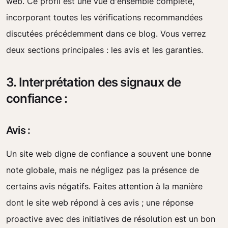
web. Ce profil est une vue d'ensemble complète,
incorporant toutes les vérifications recommandées
discutées précédemment dans ce blog. Vous verrez
deux sections principales : les avis et les garanties.
3. Interprétation des signaux de
confiance :
Avis :
Un site web digne de confiance a souvent une bonne
note globale, mais ne négligez pas la présence de
certains avis négatifs. Faites attention à la manière
dont le site web répond à ces avis ; une réponse
proactive avec des initiatives de résolution est un bon