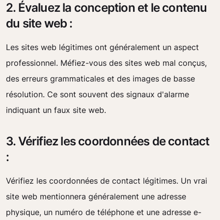
2. Évaluez la conception et le contenu
du site web :
Les sites web légitimes ont généralement un aspect
professionnel. Méfiez-vous des sites web mal conçus,
des erreurs grammaticales et des images de basse
résolution. Ce sont souvent des signaux d'alarme
indiquant un faux site web.
3. Vérifiez les coordonnées de contact
:
Vérifiez les coordonnées de contact légitimes. Un vrai
site web mentionnera généralement une adresse
physique, un numéro de téléphone et une adresse e-