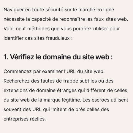
Naviguer en toute sécurité sur le marché en ligne
nécessite la capacité de reconnaître les faux sites web.
Voici neuf méthodes que vous pourriez utiliser pour
identifier ces sites frauduleux :
1. Vérifiez le domaine du site web :
Commencez par examiner l'URL du site web.
Recherchez des fautes de frappe subtiles ou des
extensions de domaine étranges qui diffèrent de celles
du site web de la marque légitime. Les escrocs utilisent
souvent des URL qui imitent de près celles des
entreprises réelles.