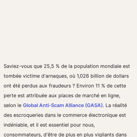
Saviez-vous que 25,5 % de la population mondiale est
tombée victime d'arnaques, où 1,026 billion de dollars
ont été perdus aux fraudeurs ? Environ 11 % de cette
perte est attribuée aux places de marché en ligne,
selon le
Global Anti-Scam Alliance (GASA)
. La réalité
des escroqueries dans le commerce électronique est
indéniable, et il est essentiel pour nous,
consommateurs, d'être de plus en plus vigilants dans