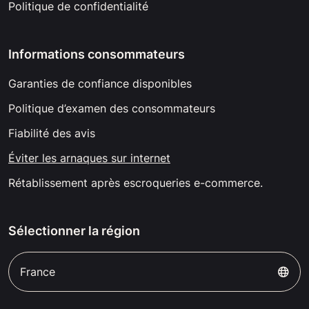
Politique de confidentialité
Informations consommateurs
Garanties de confiance disponibles
Politique d’examen des consommateurs
Fiabilité des avis
Éviter les arnaques sur internet
Rétablissement après escroqueries e-commerce.
Sélectionner la région
France