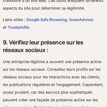
crédibilité d'un site web. Ces outils analysent différents
aspects du site pour déterminer sa légitimité.
Liens utiles :
Google Safe Browsing
,
ScamAdviser
,
et
Trustprofile
.
9. Vérifiez leur présence sur les
réseaux sociaux :
Une entreprise légitime a souvent une présence active
sur les réseaux sociaux. Consultez leurs profils sur les
réseaux sociaux pour les interactions avec les clients,
les publications régulières et l'engagement. Cependant,
soyez prudent, car des escrocs plus sophistiqués
peuvent créer une façade de présence active sur les