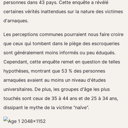
personnes dans 43 pays. Cette enquête a révélé
certaines vérités inattendues sur la nature des victimes
d'arnaques.
Les perceptions communes pourraient nous faire croire
que ceux qui tombent dans le piège des escroqueries
sont généralement moins informés ou peu éduqués.
Cependant, cette enquête remet en question de telles
hypothèses, montrant que 53 % des personnes
arnaquées avaient au moins un niveau d'études
universitaires. De plus, les groupes d'âge les plus
touchés sont ceux de 35 à 44 ans et de 25 à 34 ans,
dissipant le mythe de la victime "naïve".