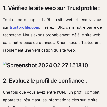
1. Vérifiez le site web sur Trustprofile :
Tout d'abord, copiez l'URL du site web et rendez-vous
sur
trustprofile.com
. Insérez l'URL dans notre barre de
recherche. Nous avons probablement déjà le site web
dans notre base de données. Sinon, nous effectuerons
rapidement une vérification du site web.
2. Évaluez le profil de confiance :
Une fois que vous avez entré l'URL, un profil complet
apparaîtra, résumant les informations clés sur le site