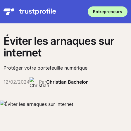
Entrepreneurs
Éviter les arnaques sur
internet
Protéger votre portefeuille numérique
12/02/2024
Par
Christian Bachelor