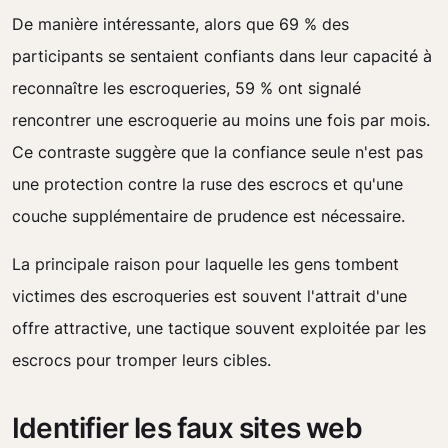
De manière intéressante, alors que 69 % des
participants se sentaient confiants dans leur capacité à
reconnaître les escroqueries, 59 % ont signalé
rencontrer une escroquerie au moins une fois par mois.
Ce contraste suggère que la confiance seule n'est pas
une protection contre la ruse des escrocs et qu'une
couche supplémentaire de prudence est nécessaire.
La principale raison pour laquelle les gens tombent
victimes des escroqueries est souvent l'attrait d'une
offre attractive, une tactique souvent exploitée par les
escrocs pour tromper leurs cibles.
Identifier les faux sites web