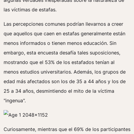
algunas verdades inesperadas sobre la naturaleza de
las víctimas de estafas.
Las percepciones comunes podrían llevarnos a creer
que aquellos que caen en estafas generalmente están
menos informados o tienen menos educación. Sin
embargo, esta encuesta desafía tales suposiciones,
mostrando que el 53% de los estafados tenían al
menos estudios universitarios. Además, los grupos de
edad más afectados son los de 35 a 44 años y los de
25 a 34 años, desmintiendo el mito de la víctima
"ingenua".
Curiosamente, mientras que el 69% de los participantes