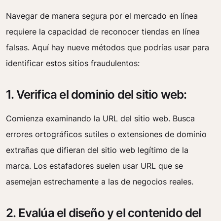
Navegar de manera segura por el mercado en línea
requiere la capacidad de reconocer tiendas en línea
falsas. Aquí hay nueve métodos que podrías usar para
identificar estos sitios fraudulentos:
1. Verifica el dominio del sitio web:
Comienza examinando la URL del sitio web. Busca
errores ortográficos sutiles o extensiones de dominio
extrañas que difieran del sitio web legítimo de la
marca. Los estafadores suelen usar URL que se
asemejan estrechamente a las de negocios reales.
2. Evalúa el diseño y el contenido del