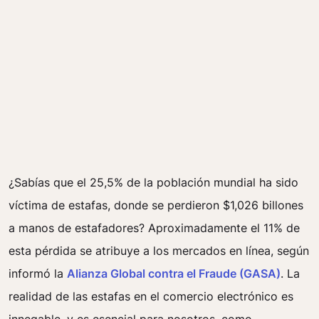
¿Sabías que el 25,5% de la población mundial ha sido
víctima de estafas, donde se perdieron $1,026 billones
a manos de estafadores? Aproximadamente el 11% de
esta pérdida se atribuye a los mercados en línea, según
informó la
Alianza Global contra el Fraude (GASA)
. La
realidad de las estafas en el comercio electrónico es