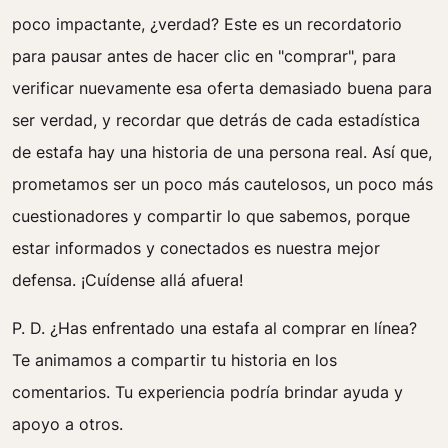
poco impactante, ¿verdad? Este es un recordatorio
para pausar antes de hacer clic en "comprar", para
verificar nuevamente esa oferta demasiado buena para
ser verdad, y recordar que detrás de cada estadística
de estafa hay una historia de una persona real. Así que,
prometamos ser un poco más cautelosos, un poco más
cuestionadores y compartir lo que sabemos, porque
estar informados y conectados es nuestra mejor
defensa. ¡Cuídense allá afuera!
P. D. ¿Has enfrentado una estafa al comprar en línea?
Te animamos a compartir tu historia en los
comentarios. Tu experiencia podría brindar ayuda y
apoyo a otros.