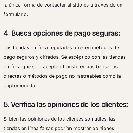
la única forma de contactar al sitio es a través de un
formulario.
4. Busca opciones de pago seguras:
Las tiendas en línea reputadas ofrecen métodos de
pago seguros y cifrados. Sé escéptico con las tiendas
en línea que solo aceptan transferencias bancarias
directas o métodos de pago no rastreables como la
criptomoneda.
5. Verifica las opiniones de los clientes:
Si bien las opiniones de los clientes son útiles, las
tiendas en línea falsas podrían mostrar opiniones