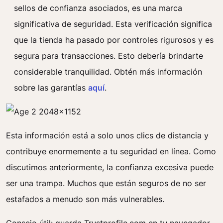
sellos de confianza asociados, es una marca
significativa de seguridad. Esta verificación significa
que la tienda ha pasado por controles rigurosos y es
segura para transacciones. Esto debería brindarte
considerable tranquilidad. Obtén más información
sobre las garantías
aquí
.
Esta información está a solo unos clics de distancia y
contribuye enormemente a tu seguridad en línea. Como
discutimos anteriormente, la confianza excesiva puede
ser una trampa. Muchos que están seguros de no ser
estafados a menudo son más vulnerables.