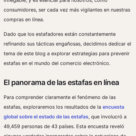
innegable, y es esencial para nosotros, como
consumidores, ser cada vez más vigilantes en nuestras
compras en línea.
Dado que los estafadores están constantemente
refinando sus tácticas engañosas, decidimos dedicar el
tema de este blog a explorar estrategias para prevenir
estafas en el mundo del comercio electrónico.
El panorama de las estafas en línea
Para comprender claramente el fenómeno de las
estafas, exploraremos los resultados de la
encuesta
global sobre el estado de las estafas
, que involucró a
49,459 personas de 43 países. Esta encuesta reveló