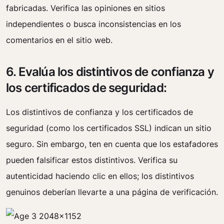
fabricadas. Verifica las opiniones en sitios
independientes o busca inconsistencias en los
comentarios en el sitio web.
6. Evalúa los distintivos de confianza y
los certificados de seguridad:
Los distintivos de confianza y los certificados de
seguridad (como los certificados SSL) indican un sitio
seguro. Sin embargo, ten en cuenta que los estafadores
pueden falsificar estos distintivos. Verifica su
autenticidad haciendo clic en ellos; los distintivos
genuinos deberían llevarte a una página de verificación.