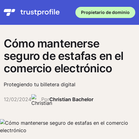
Propietario de dominio
Cómo mantenerse
seguro de estafas en el
comercio electrónico
Protegiendo tu billetera digital
12/02/2024
Por
Christian Bachelor