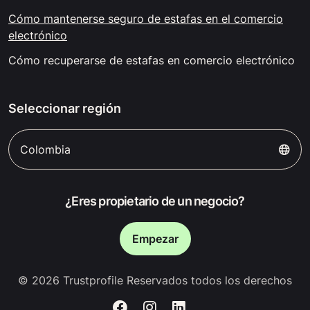
Cómo mantenerse seguro de estafas en el comercio
electrónico
Cómo recuperarse de estafas en comercio electrónico
Seleccionar región
Colombia
¿Eres propietario de un negocio?
Empezar
© 2026 Trustprofile Reservados todos los derechos