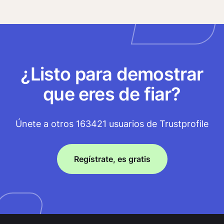
¿Listo para demostrar
que eres de fiar?
Únete a otros 163421 usuarios de Trustprofile
Regístrate, es gratis