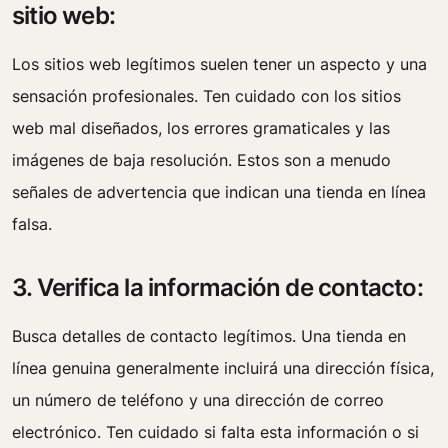
sitio web:
Los sitios web legítimos suelen tener un aspecto y una
sensación profesionales. Ten cuidado con los sitios
web mal diseñados, los errores gramaticales y las
imágenes de baja resolución. Estos son a menudo
señales de advertencia que indican una tienda en línea
falsa.
3. Verifica la información de contacto:
Busca detalles de contacto legítimos. Una tienda en
línea genuina generalmente incluirá una dirección física,
un número de teléfono y una dirección de correo
electrónico. Ten cuidado si falta esta información o si