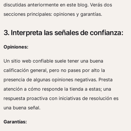
discutidas anteriormente en este blog. Verás dos
secciones principales: opiniones y garantías.
3. Interpreta las señales de confianza:
Opiniones:
Un sitio web confiable suele tener una buena
calificación general, pero no pases por alto la
presencia de algunas opiniones negativas. Presta
atención a cómo responde la tienda a estas; una
respuesta proactiva con iniciativas de resolución es
una buena señal.
Garantías: