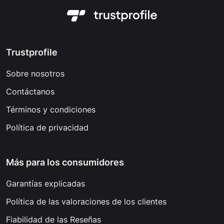
Trustprofile
Sobre nosotros
Contáctanos
Términos y condiciones
Política de privacidad
Más para los consumidores
Garantías explicadas
Política de las valoraciones de los clientes
Fiabilidad de las Reseñas