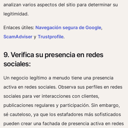
analizan varios aspectos del sitio para determinar su
legitimidad.
Enlaces útiles:
Navegación segura de Google
,
ScamAdviser
y
Trustprofile
.
9. Verifica su presencia en redes
sociales:
Un negocio legítimo a menudo tiene una presencia
activa en redes sociales. Observa sus perfiles en redes
sociales para ver interacciones con clientes,
publicaciones regulares y participación. Sin embargo,
sé cauteloso, ya que los estafadores más sofisticados
pueden crear una fachada de presencia activa en redes