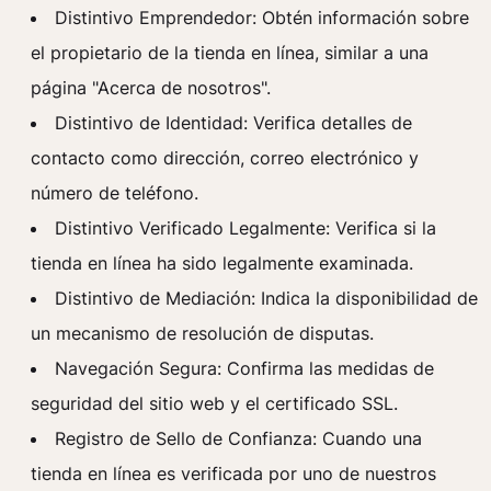
Distintivo Emprendedor: Obtén información sobre
el propietario de la tienda en línea, similar a una
página "Acerca de nosotros".
Distintivo de Identidad: Verifica detalles de
contacto como dirección, correo electrónico y
número de teléfono.
Distintivo Verificado Legalmente: Verifica si la
tienda en línea ha sido legalmente examinada.
Distintivo de Mediación: Indica la disponibilidad de
un mecanismo de resolución de disputas.
Navegación Segura: Confirma las medidas de
seguridad del sitio web y el certificado SSL.
Registro de Sello de Confianza: Cuando una
tienda en línea es verificada por uno de nuestros