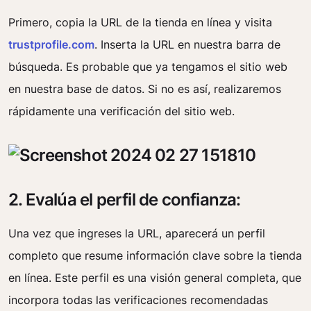
Primero, copia la URL de la tienda en línea y visita
trustprofile.com
. Inserta la URL en nuestra barra de
búsqueda. Es probable que ya tengamos el sitio web
en nuestra base de datos. Si no es así, realizaremos
rápidamente una verificación del sitio web.
2. Evalúa el perfil de confianza:
Una vez que ingreses la URL, aparecerá un perfil
completo que resume información clave sobre la tienda
en línea. Este perfil es una visión general completa, que
incorpora todas las verificaciones recomendadas