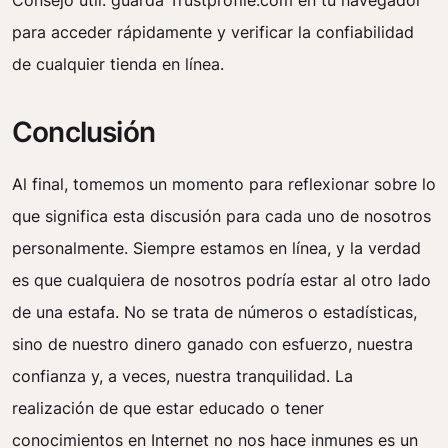
Consejo útil: guarda Trustprofile.com en tu navegador
para acceder rápidamente y verificar la confiabilidad
de cualquier tienda en línea.
Conclusión
Al final, tomemos un momento para reflexionar sobre lo
que significa esta discusión para cada uno de nosotros
personalmente. Siempre estamos en línea, y la verdad
es que cualquiera de nosotros podría estar al otro lado
de una estafa. No se trata de números o estadísticas,
sino de nuestro dinero ganado con esfuerzo, nuestra
confianza y, a veces, nuestra tranquilidad. La
realización de que estar educado o tener
conocimientos en Internet no nos hace inmunes es un