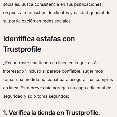
sociales. Busca consistencia en sus publicaciones,
respuesta a consultas de clientes y calidad general de
su participación en redes sociales.
Identifica estafas con
Trustprofile
¿Encontraste una tienda en línea en la que estás
interesado? Incluso si parece confiable, sugerimos
tomar una medida adicional para asegurar tus compras
en línea. Esta breve guía agrega una capa adicional de
seguridad y solo toma segundos:
1. Verifica la tienda en Trustprofile: