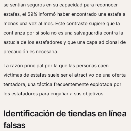
se sentían seguros en su capacidad para reconocer
estafas, el 59% informó haber encontrado una estafa al
menos una vez al mes. Este contraste sugiere que la
confianza por sí sola no es una salvaguardia contra la
astucia de los estafadores y que una capa adicional de
precaución es necesaria.
La razón principal por la que las personas caen
víctimas de estafas suele ser el atractivo de una oferta
tentadora, una táctica frecuentemente explotada por
los estafadores para engañar a sus objetivos.
Identificación de tiendas en línea
falsas