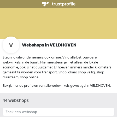
Webshops in VELDHOVEN
Steun lokale ondernemers ook online. Vind alle betrouwbare
webwinkels in de buurt. Hiermee steun je niet alleen de lokale
economie, ook is het duurzamer. Er hoeven immers minder kilometers
gemaakt te worden voor transport. Shop lokaal, shop veilig, shop
duurzaam, shop online.
Bekijk hier de profielen van alle webwinkels gevestigd in VELDHOVEN.
44 webshops
Zoek
een