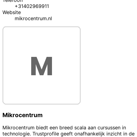
Telefoon
+31402969911
Website
mikrocentrum.nl
Mikrocentrum
Mikrocentrum biedt een breed scala aan cursussen in
technologie. Trustprofile geeft onafhankelijk inzicht in de