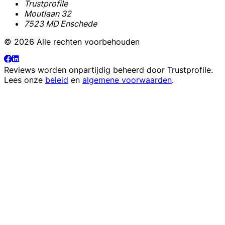
Trustprofile
Moutlaan 32
7523 MD Enschede
© 2026 Alle rechten voorbehouden
Reviews worden onpartijdig beheerd door
Trustprofile
.
Lees onze
beleid
en
algemene voorwaarden
.