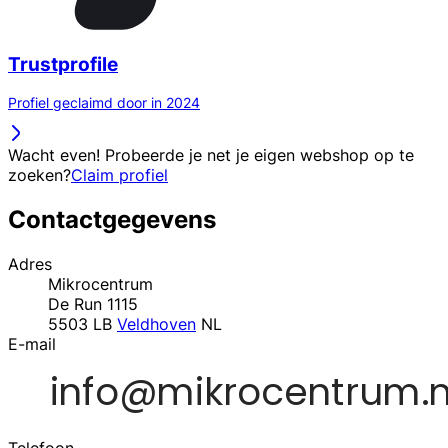
Trustprofile
Profiel geclaimd door in 2024
Wacht even! Probeerde je net je eigen webshop op te
zoeken?
Claim profiel
Contactgegevens
Adres
Mikrocentrum
De Run 1115
5503 LB
Veldhoven
NL
E-mail