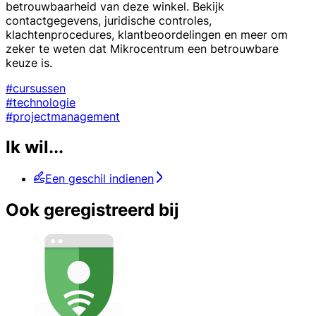
betrouwbaarheid van deze winkel. Bekijk
contactgegevens, juridische controles,
klachtenprocedures, klantbeoordelingen en meer om
zeker te weten dat Mikrocentrum een betrouwbare
keuze is.
#cursussen
#technologie
#projectmanagement
Ik wil...
Een geschil indienen
Ook geregistreerd bij