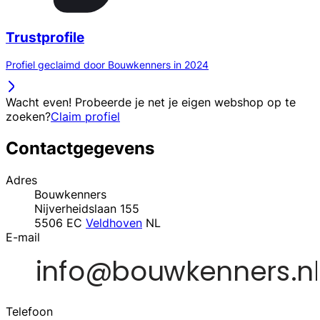
Trustprofile
Profiel geclaimd door Bouwkenners in 2024
Wacht even! Probeerde je net je eigen webshop op te
zoeken?
Claim profiel
Contactgegevens
Adres
Bouwkenners
Nijverheidslaan 155
5506 EC
Veldhoven
NL
E-mail
Telefoon