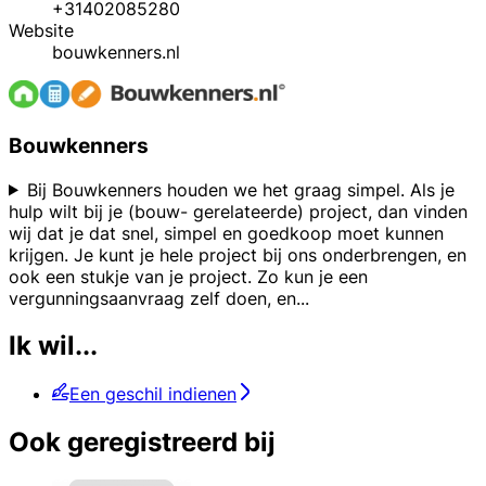
+31402085280
Website
bouwkenners.nl
Bouwkenners
Bij Bouwkenners houden we het graag simpel. Als je
hulp wilt bij je (bouw- gerelateerde) project, dan vinden
wij dat je dat snel, simpel en goedkoop moet kunnen
krijgen. Je kunt je hele project bij ons onderbrengen, en
ook een stukje van je project. Zo kun je een
vergunningsaanvraag zelf doen, en
...
Ik wil...
Een geschil indienen
Ook geregistreerd bij