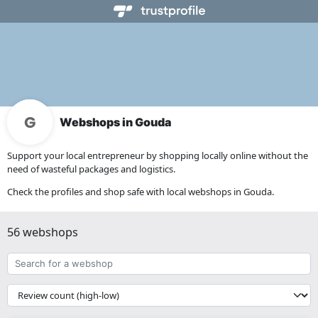
Webshops in Gouda
Support your local entrepreneur by shopping locally online without the
need of wasteful packages and logistics.
Check the profiles and shop safe with local webshops in Gouda.
56 webshops
Search
for
a
{{
webshop
__('Sort')
}}