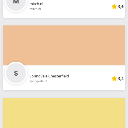
mitch.nl
9,6
mitch.nl
Springvale Chesterfield
9,4
springvale.nl