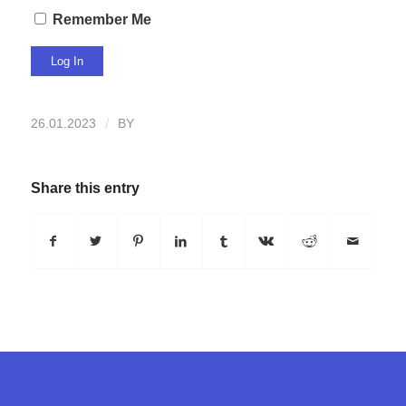
Remember Me
26.01.2023
/
BY
Share this entry