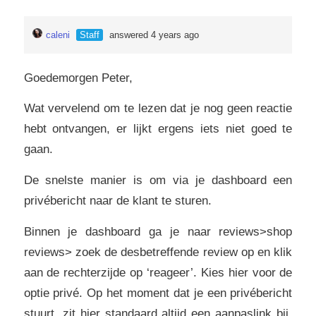
caleni
Staff
answered 4 years ago
Goedemorgen Peter,
Wat vervelend om te lezen dat je nog geen reactie
hebt ontvangen, er lijkt ergens iets niet goed te
gaan.
De snelste manier is om via je dashboard een
privébericht naar de klant te sturen.
Binnen je dashboard ga je naar reviews>shop
reviews> zoek de desbetreffende review op en klik
aan de rechterzijde op ‘reageer’. Kies hier voor de
optie privé. Op het moment dat je een privébericht
stuurt, zit hier standaard altijd een aanpaslink bij.