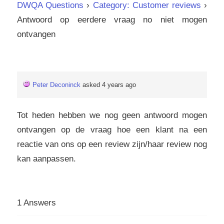
DWQA Questions
›
Category: Customer reviews
›
Antwoord op eerdere vraag no niet mogen
ontvangen
Peter Deconinck
asked 4 years ago
Tot heden hebben we nog geen antwoord mogen
ontvangen op de vraag hoe een klant na een
reactie van ons op een review zijn/haar review nog
kan aanpassen.
1 Answers