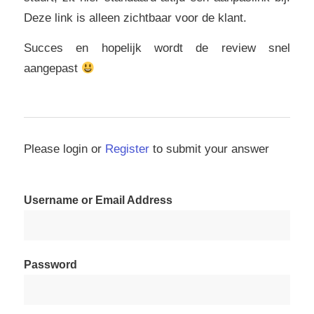
Deze link is alleen zichtbaar voor de klant.
Succes en hopelijk wordt de review snel
aangepast
Please login or
Register
to submit your answer
Username or Email Address
Password