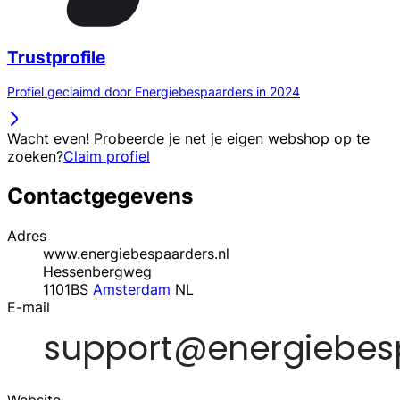
Trustprofile
Profiel geclaimd door Energiebespaarders in 2024
Wacht even! Probeerde je net je eigen webshop op te
zoeken?
Claim profiel
Contactgegevens
Adres
www.energiebespaarders.nl
Hessenbergweg
1101BS
Amsterdam
NL
E-mail