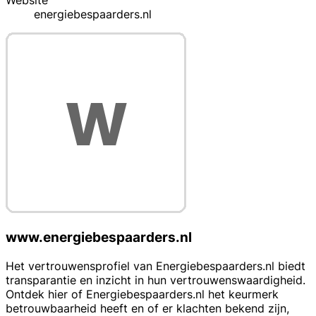
Website
energiebespaarders.nl
www.energiebespaarders.nl
Het vertrouwensprofiel van Energiebespaarders.nl biedt
transparantie en inzicht in hun vertrouwenswaardigheid.
Ontdek hier of Energiebespaarders.nl het keurmerk
betrouwbaarheid heeft en of er klachten bekend zijn,