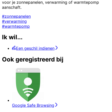
voor je zonnepanelen, verwarming of warmtepomp
aanschaft.
#zonnepanelen
#verwarming
#warmtepomp
Ik wil...
Een geschil indienen
Ook geregistreerd bij
Google Safe Browsing