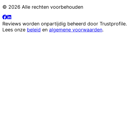
© 2026 Alle rechten voorbehouden
Reviews worden onpartijdig beheerd door
Trustprofile
.
Lees onze
beleid
en
algemene voorwaarden
.