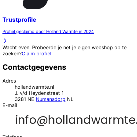
Trustprofile
Profiel geclaimd door Holland Warmte in 2024
Wacht even! Probeerde je net je eigen webshop op te
zoeken?
Claim profiel
Contactgegevens
Adres
hollandwarmte.nl
J. v/d Heydenstraat 1
3281 NE
Numansdorp
NL
E-mail