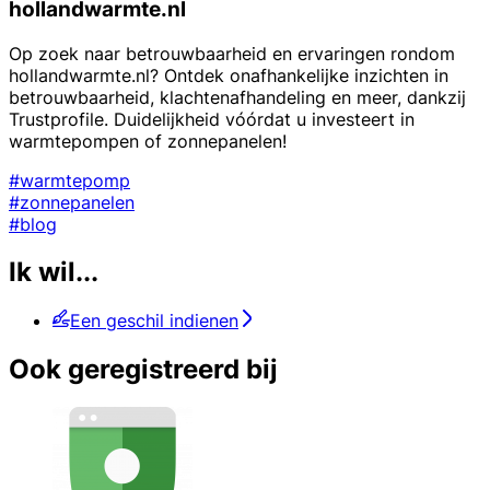
hollandwarmte.nl
Op zoek naar betrouwbaarheid en ervaringen rondom
hollandwarmte.nl? Ontdek onafhankelijke inzichten in
betrouwbaarheid, klachtenafhandeling en meer, dankzij
Trustprofile. Duidelijkheid vóórdat u investeert in
warmtepompen of zonnepanelen!
#warmtepomp
#zonnepanelen
#blog
Ik wil...
Een geschil indienen
Ook geregistreerd bij