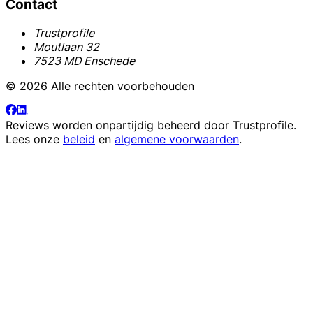
Contact
Trustprofile
Moutlaan 32
7523 MD Enschede
© 2026 Alle rechten voorbehouden
Reviews worden onpartijdig beheerd door
Trustprofile
.
Lees onze
beleid
en
algemene voorwaarden
.