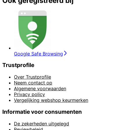
Ook geregistreerd bij
Google Safe Browsing
Trustprofile
Over Trustprofile
Neem contact op
Algemene voorwaarden
Privacy policy
Vergelijking webshop keurmerken
Informatie voor consumenten
De zekerheden uitgelegd
Reviewbeleid