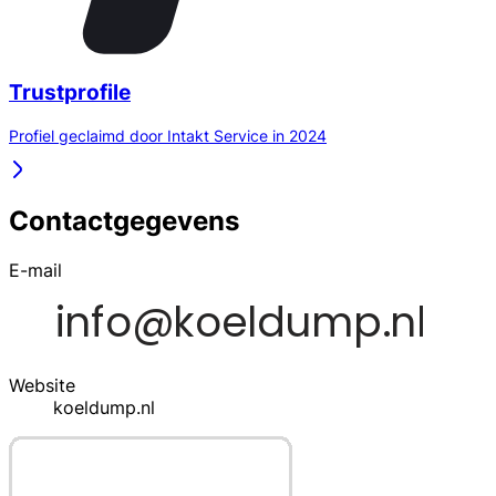
Trustprofile
Profiel geclaimd door Intakt Service in 2024
Contactgegevens
E-mail
Website
koeldump.nl