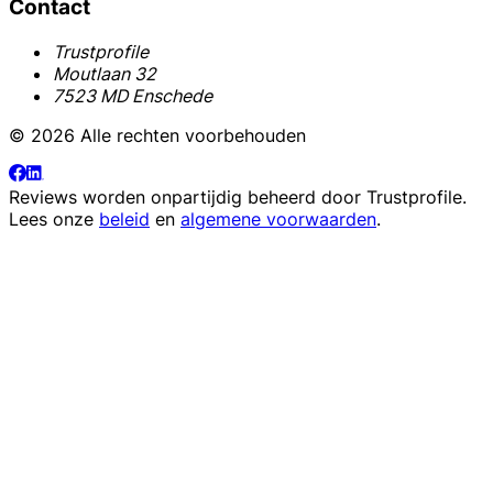
Contact
Trustprofile
Moutlaan 32
7523 MD Enschede
© 2026 Alle rechten voorbehouden
Reviews worden onpartijdig beheerd door
Trustprofile
.
Lees onze
beleid
en
algemene voorwaarden
.