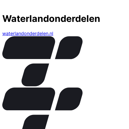
Waterlandonderdelen
waterlandonderdelen.nl