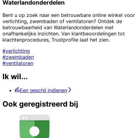
Waterlandonderdelen
Bent u op zoek naar een betrouwbare online winkel voor
verlichting, zwembaden of ventilatoren? Ontdek de
betrouwbaarheid van Waterlandonderdelen met
onafhankelijke inzichten. Van klantbeoordelingen tot
klachtenprocedures, Trustprofile laat het zien.
#verlichting
#zwembaden
#ventilatoren
Ik wil...
Een geschil indienen
Ook geregistreerd bij