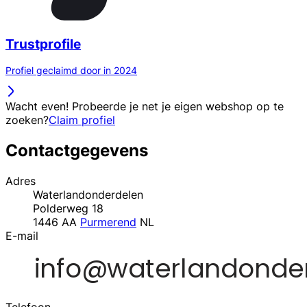
Trustprofile
Profiel geclaimd door in 2024
Wacht even! Probeerde je net je eigen webshop op te
zoeken?
Claim profiel
Contactgegevens
Adres
Waterlandonderdelen
Polderweg 18
1446 AA
Purmerend
NL
E-mail