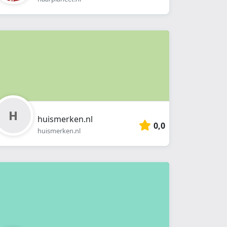
huismerken.nl
0,0
huismerken.nl