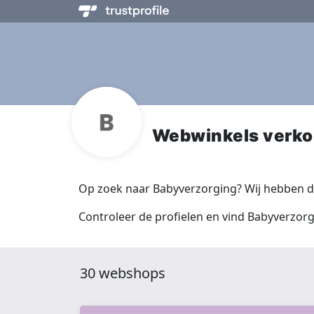
Webwinkels verko
Op zoek naar Babyverzorging? Wij hebben d
Controleer de profielen en vind Babyverzorg
30 webshops