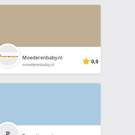
Moederenbaby.nl
0,0
moederenbaby.nl