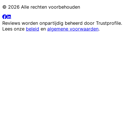
© 2026 Alle rechten voorbehouden
Reviews worden onpartijdig beheerd door
Trustprofile
.
Lees onze
beleid
en
algemene voorwaarden
.