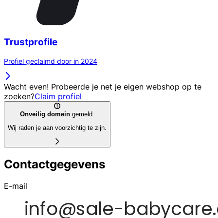
Trustprofile
Profiel geclaimd door in 2024
Wacht even! Probeerde je net je eigen webshop op te
zoeken?
Claim profiel
Onveilig domein
gemeld.
Wij raden je aan voorzichtig te zijn.
Contactgegevens
E-mail