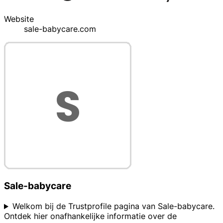
Website
sale-babycare.com
Sale-babycare
Welkom bij de Trustprofile pagina van Sale-babycare.
Ontdek hier onafhankelijke informatie over de