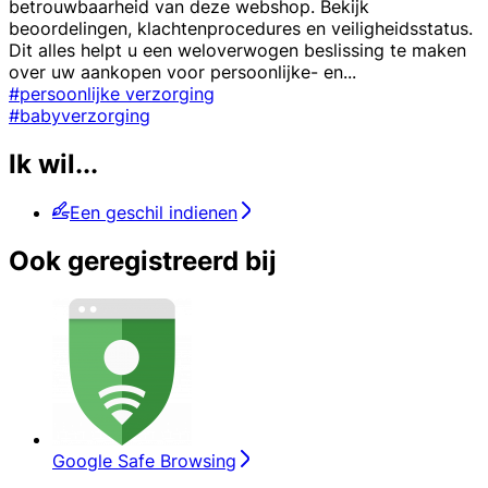
betrouwbaarheid van deze webshop. Bekijk
beoordelingen, klachtenprocedures en veiligheidsstatus.
Dit alles helpt u een weloverwogen beslissing te maken
over uw aankopen voor persoonlijke- en
...
#persoonlijke verzorging
#babyverzorging
Ik wil...
Een geschil indienen
Ook geregistreerd bij
Google Safe Browsing