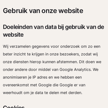
Gebruik van onze website
Doeleinden van data bij gebruik van de
website
Wij verzamelen gegevens voor onderzoek om zo een
beter inzicht te krijgen in onze bezoekers, zodat wij
onze diensten hierop kunnen afstemmen. Dit doen we
onder andere door middel van Google Analytics. We
anonimiseren je IP adres en we hebben een
overeenkomst met Google die Google er van
weerhoudt om je data te delen met derden.
Cookies