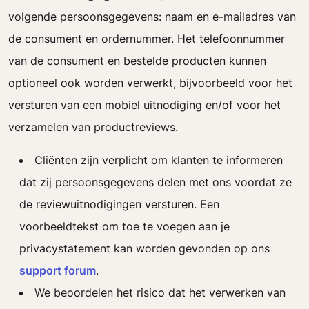
volgende persoonsgegevens: naam en e-mailadres van
de consument en ordernummer. Het telefoonnummer
van de consument en bestelde producten kunnen
optioneel ook worden verwerkt, bijvoorbeeld voor het
versturen van een mobiel uitnodiging en/of voor het
verzamelen van productreviews.
Cliënten zijn verplicht om klanten te informeren
dat zij persoonsgegevens delen met ons voordat ze
de reviewuitnodigingen versturen. Een
voorbeeldtekst om toe te voegen aan je
privacystatement kan worden gevonden op ons
support forum
.
We beoordelen het risico dat het verwerken van