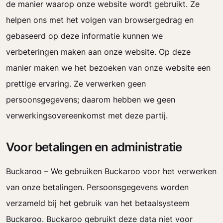
de manier waarop onze website wordt gebruikt. Ze
helpen ons met het volgen van browsergedrag en
gebaseerd op deze informatie kunnen we
verbeteringen maken aan onze website. Op deze
manier maken we het bezoeken van onze website een
prettige ervaring. Ze verwerken geen
persoonsgegevens; daarom hebben we geen
verwerkingsovereenkomst met deze partij.
Voor betalingen en administratie
Buckaroo – We gebruiken Buckaroo voor het verwerken
van onze betalingen. Persoonsgegevens worden
verzameld bij het gebruik van het betaalsysteem
Buckaroo. Buckaroo gebruikt deze data niet voor