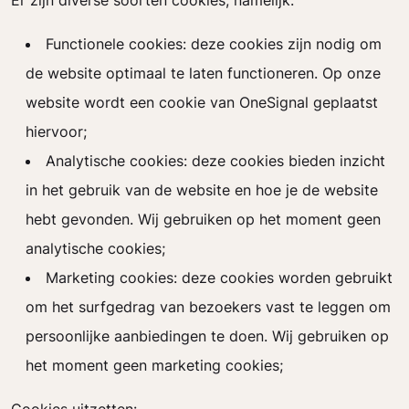
Er zijn diverse soorten cookies, namelijk:
Functionele cookies: deze cookies zijn nodig om
de website optimaal te laten functioneren. Op onze
website wordt een cookie van OneSignal geplaatst
hiervoor;
Analytische cookies: deze cookies bieden inzicht
in het gebruik van de website en hoe je de website
hebt gevonden. Wij gebruiken op het moment geen
analytische cookies;
Marketing cookies: deze cookies worden gebruikt
om het surfgedrag van bezoekers vast te leggen om
persoonlijke aanbiedingen te doen. Wij gebruiken op
het moment geen marketing cookies;