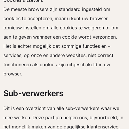
Cookies uitzetten:
De meeste browsers zijn standaard ingesteld om
cookies te accepteren, maar u kunt uw browser
opnieuw instellen om alle cookies te weigeren of om
aan te geven wanneer een cookie wordt verzonden.
Het is echter mogelijk dat sommige functies en –
services, op onze en andere websites, niet correct
functioneren als cookies zijn uitgeschakeld in uw
browser.
Sub-verwerkers
Dit is een overzicht van alle sub-verwerkers waar we
mee werken. Deze partijen helpen ons, bijvoorbeeld, in
het mogelijk maken van de dagelijkse klantenservice,