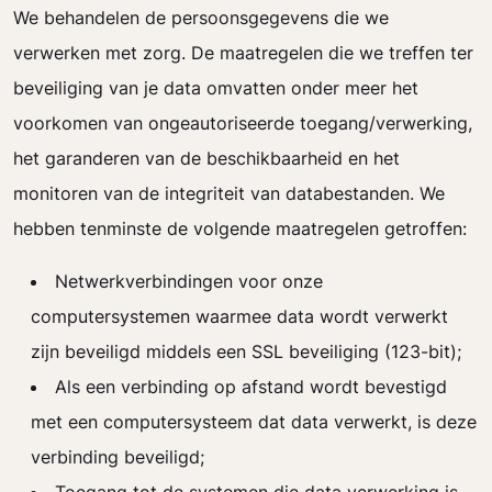
We behandelen de persoonsgegevens die we
verwerken met zorg. De maatregelen die we treffen ter
beveiliging van je data omvatten onder meer het
voorkomen van ongeautoriseerde toegang/verwerking,
het garanderen van de beschikbaarheid en het
monitoren van de integriteit van databestanden. We
hebben tenminste de volgende maatregelen getroffen:
Netwerkverbindingen voor onze
computersystemen waarmee data wordt verwerkt
zijn beveiligd middels een SSL beveiliging (123-bit);
Als een verbinding op afstand wordt bevestigd
met een computersysteem dat data verwerkt, is deze
verbinding beveiligd;