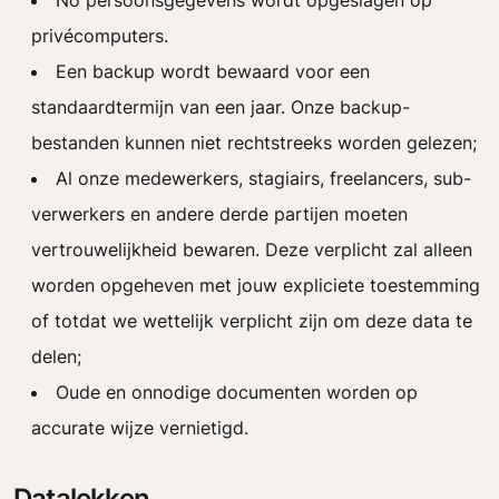
No persoonsgegevens wordt opgeslagen op
privécomputers.
Een backup wordt bewaard voor een
standaardtermijn van een jaar. Onze backup-
bestanden kunnen niet rechtstreeks worden gelezen;
Al onze medewerkers, stagiairs, freelancers, sub-
verwerkers en andere derde partijen moeten
vertrouwelijkheid bewaren. Deze verplicht zal alleen
worden opgeheven met jouw expliciete toestemming
of totdat we wettelijk verplicht zijn om deze data te
delen;
Oude en onnodige documenten worden op
accurate wijze vernietigd.
Datalekken