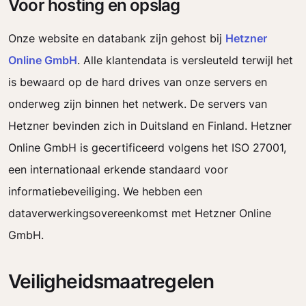
Voor hosting en opslag
Onze website en databank zijn gehost bij
Hetzner
Online GmbH
. Alle klantendata is versleuteld terwijl het
is bewaard op de hard drives van onze servers en
onderweg zijn binnen het netwerk. De servers van
Hetzner bevinden zich in Duitsland en Finland. Hetzner
Online GmbH is gecertificeerd volgens het ISO 27001,
een internationaal erkende standaard voor
informatiebeveiliging. We hebben een
dataverwerkingsovereenkomst met Hetzner Online
GmbH.
Veiligheidsmaatregelen