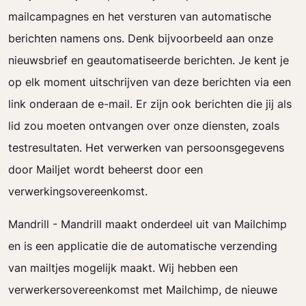
mailcampagnes en het versturen van automatische
berichten namens ons. Denk bijvoorbeeld aan onze
nieuwsbrief en geautomatiseerde berichten. Je kent je
op elk moment uitschrijven van deze berichten via een
link onderaan de e-mail. Er zijn ook berichten die jij als
lid zou moeten ontvangen over onze diensten, zoals
testresultaten. Het verwerken van persoonsgegevens
door Mailjet wordt beheerst door een
verwerkingsovereenkomst.
Mandrill - Mandrill maakt onderdeel uit van Mailchimp
en is een applicatie die de automatische verzending
van mailtjes mogelijk maakt. Wij hebben een
verwerkersovereenkomst met Mailchimp, de nieuwe