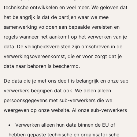
technische ontwikkelen en veel meer. We geloven dat
het belangrijk is dat de partijen waar we mee
samenwerking voldoen aan bepaalde vereisten en
regels wanneer het aankomt op het verwerken van je
data. De veiligheidsvereisten zijn omschreven in de
verwerkingsovereenkomst, die er voor zorgt dat je
data naar behoren is beschermd.
De data die je met ons deelt is belangrijk en onze sub-
verwerkers begrijpen dat ook. We delen alleen
persoonsgegevens met sub-verwerkers die we
weergeven op onze website. Al onze sub-verwerkers
Verwerken alleen hun data binnen de EU of
hebben gepaste technische en organisatorische