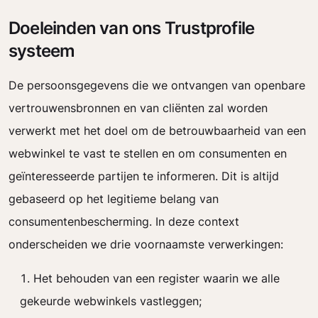
Doeleinden van ons Trustprofile
systeem
De persoonsgegevens die we ontvangen van openbare
vertrouwensbronnen en van cliënten zal worden
verwerkt met het doel om de betrouwbaarheid van een
webwinkel te vast te stellen en om consumenten en
geïnteresseerde partijen te informeren. Dit is altijd
gebaseerd op het legitieme belang van
consumentenbescherming. In deze context
onderscheiden we drie voornaamste verwerkingen:
Het behouden van een register waarin we alle
gekeurde webwinkels vastleggen;