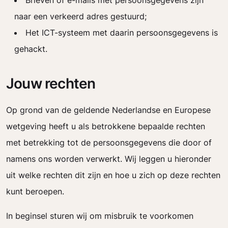
Brieven of e-mails met persoonsgegevens zijn
naar een verkeerd adres gestuurd;
Het ICT-systeem met daarin persoonsgegevens is
gehackt.
Jouw rechten
Op grond van de geldende Nederlandse en Europese
wetgeving heeft u als betrokkene bepaalde rechten
met betrekking tot de persoonsgegevens die door of
namens ons worden verwerkt. Wij leggen u hieronder
uit welke rechten dit zijn en hoe u zich op deze rechten
kunt beroepen.
In beginsel sturen wij om misbruik te voorkomen