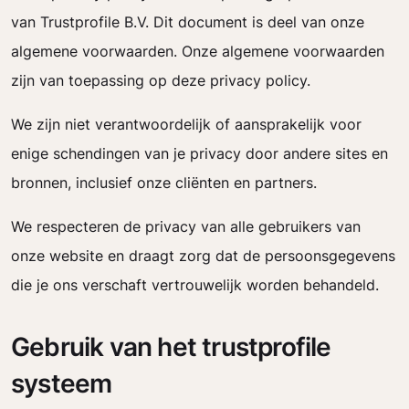
van Trustprofile B.V. Dit document is deel van onze
algemene voorwaarden. Onze algemene voorwaarden
zijn van toepassing op deze privacy policy.
We zijn niet verantwoordelijk of aansprakelijk voor
enige schendingen van je privacy door andere sites en
bronnen, inclusief onze cliënten en partners.
We respecteren de privacy van alle gebruikers van
onze website en draagt zorg dat de persoonsgegevens
die je ons verschaft vertrouwelijk worden behandeld.
Gebruik van het trustprofile
systeem