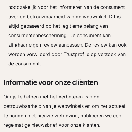
noodzakelijk voor het informeren van de consument
over de betrouwbaarheid van de webwinkel. Dit is
altijd gebaseerd op het legitieme belang van
consumentenbescherming. De consument kan
zijn/haar eigen review aanpassen. De review kan ook
worden verwijderd door Trustprofile op verzoek van
de consument.
Informatie voor onze cliënten
Om je te helpen met het verbeteren van de
betrouwbaarheid van je webwinkels en om het actueel
te houden met nieuwe wetgeving, publiceren we een
regelmatige nieuwsbrief voor onze klanten.