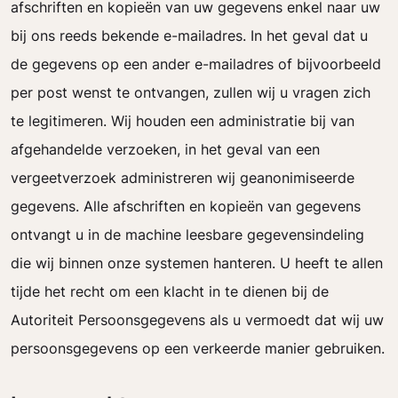
afschriften en kopieën van uw gegevens enkel naar uw
bij ons reeds bekende e-mailadres. In het geval dat u
de gegevens op een ander e-mailadres of bijvoorbeeld
per post wenst te ontvangen, zullen wij u vragen zich
te legitimeren. Wij houden een administratie bij van
afgehandelde verzoeken, in het geval van een
vergeetverzoek administreren wij geanonimiseerde
gegevens. Alle afschriften en kopieën van gegevens
ontvangt u in de machine leesbare gegevensindeling
die wij binnen onze systemen hanteren. U heeft te allen
tijde het recht om een klacht in te dienen bij de
Autoriteit Persoonsgegevens als u vermoedt dat wij uw
persoonsgegevens op een verkeerde manier gebruiken.