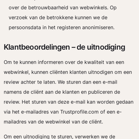
over de betrouwbaarheid van webwinkels. Op
verzoek van de betrokkene kunnen we de
persoonsdata in het registeren anonimiseren.
Klantbeoordelingen – de uitnodiging
Om te kunnen informeren over de kwaliteit van een
webwinkel, kunnen cliënten klanten uitnodigen om een
review achter te laten. We sturen dan een e-mail
namens de cliënt aan de klanten en publiceren de
review. Het sturen van deze e-mail kan worden gedaan
via het e-mailadres van Trustprofile.com of een e-
mailadres van de webwinkel van de cliënt.
Om een uitnodiging te sturen, verwerken we de