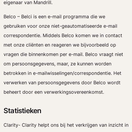
eigenaar van Mandrill.
Belco – Belci is een e-mail programma die we
gebruiken voor onze niet-geautomatiseerde e-mail
correspondentie. Middels Belco komen we in contact
met onze cliënten en reageren we bijvoorbeeld op
vragen die binnenkomen per e-mail. Belco vraagt niet
om persoonsgegevens, maar, ze kunnen worden
betrokken in e-mailwisselingen/correspondentie. Het
verwerken van persoonsgegevens door Belco wordt
beheert door een verwerkingsovereenkomst.
Statistieken
Clarity- Clarity helpt ons bij het verkrijgen van inzicht in