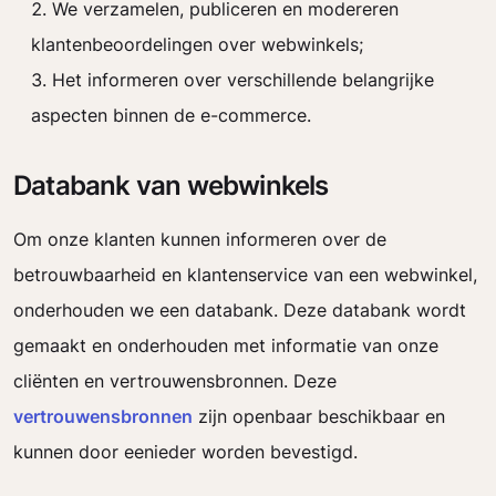
We verzamelen, publiceren en modereren
klantenbeoordelingen over webwinkels;
Het informeren over verschillende belangrijke
aspecten binnen de e-commerce.
Databank van webwinkels
Om onze klanten kunnen informeren over de
betrouwbaarheid en klantenservice van een webwinkel,
onderhouden we een databank. Deze databank wordt
gemaakt en onderhouden met informatie van onze
cliënten en vertrouwensbronnen. Deze
vertrouwensbronnen
zijn openbaar beschikbaar en
kunnen door eenieder worden bevestigd.