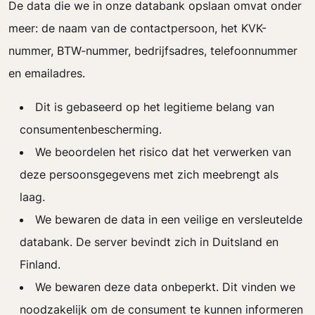
De data die we in onze databank opslaan omvat onder
meer: de naam van de contactpersoon, het KVK-
nummer, BTW-nummer, bedrijfsadres, telefoonnummer
en emailadres.
Dit is gebaseerd op het legitieme belang van
consumentenbescherming.
We beoordelen het risico dat het verwerken van
deze persoonsgegevens met zich meebrengt als
laag.
We bewaren de data in een veilige en versleutelde
databank. De server bevindt zich in Duitsland en
Finland.
We bewaren deze data onbeperkt. Dit vinden we
noodzakelijk om de consument te kunnen informeren