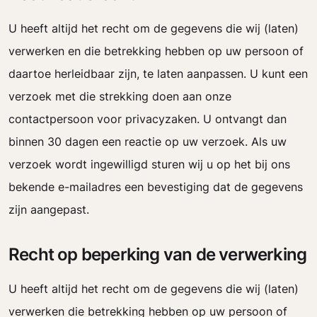
U heeft altijd het recht om de gegevens die wij (laten)
verwerken en die betrekking hebben op uw persoon of
daartoe herleidbaar zijn, te laten aanpassen. U kunt een
verzoek met die strekking doen aan onze
contactpersoon voor privacyzaken. U ontvangt dan
binnen 30 dagen een reactie op uw verzoek. Als uw
verzoek wordt ingewilligd sturen wij u op het bij ons
bekende e-mailadres een bevestiging dat de gegevens
zijn aangepast.
Recht op beperking van de verwerking
U heeft altijd het recht om de gegevens die wij (laten)
verwerken die betrekking hebben op uw persoon of