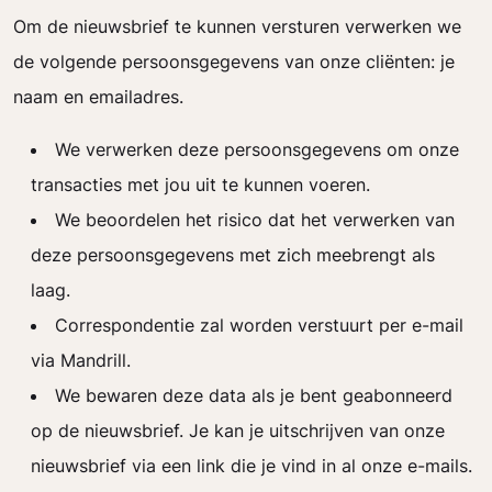
Om de nieuwsbrief te kunnen versturen verwerken we
de volgende persoonsgegevens van onze cliënten: je
naam en emailadres.
We verwerken deze persoonsgegevens om onze
transacties met jou uit te kunnen voeren.
We beoordelen het risico dat het verwerken van
deze persoonsgegevens met zich meebrengt als
laag.
Correspondentie zal worden verstuurt per e-mail
via Mandrill.
We bewaren deze data als je bent geabonneerd
op de nieuwsbrief. Je kan je uitschrijven van onze
nieuwsbrief via een link die je vind in al onze e-mails.