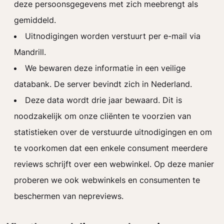
deze persoonsgegevens met zich meebrengt als
gemiddeld.
Uitnodigingen worden verstuurt per e-mail via
Mandrill.
We bewaren deze informatie in een veilige
databank. De server bevindt zich in Nederland.
Deze data wordt drie jaar bewaard. Dit is
noodzakelijk om onze cliënten te voorzien van
statistieken over de verstuurde uitnodigingen en om
te voorkomen dat een enkele consument meerdere
reviews schrijft over een webwinkel. Op deze manier
proberen we ook webwinkels en consumenten te
beschermen van nepreviews.