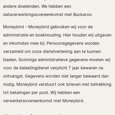
andere doeleinden. We hebben een
dataverwerkingsovereenkomst met Buckaroo.
Moneybird - Moneybird gebruiken wij voor de
administratie en boekhouding. Hier houden wij uitgaven
en inkomsten mee bij. Persoonsgegevens worden
verzameld om onze dienstverlening aan te kunnen
bieden. Sommige administratieve gegevens moeten wij
voor de belastingdienst verplicht 7 jaar bewaren na
ontvangst. Gegevens worden niet langer bewaard dan
nodig. Moneybird verstuurt ook brieven met betrekking
tot betalingen per post. Wij hebben een
verwerkersovereenkomst met Moneybird.