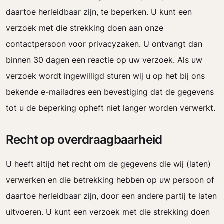
daartoe herleidbaar zijn, te beperken. U kunt een
verzoek met die strekking doen aan onze
contactpersoon voor privacyzaken. U ontvangt dan
binnen 30 dagen een reactie op uw verzoek. Als uw
verzoek wordt ingewilligd sturen wij u op het bij ons
bekende e-mailadres een bevestiging dat de gegevens
tot u de beperking opheft niet langer worden verwerkt.
Recht op overdraagbaarheid
U heeft altijd het recht om de gegevens die wij (laten)
verwerken en die betrekking hebben op uw persoon of
daartoe herleidbaar zijn, door een andere partij te laten
uitvoeren. U kunt een verzoek met die strekking doen