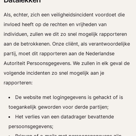
Als, echter, zich een veiligheidsincident voordoet die
invloed heeft op de rechten en vrijheden van
individuen, zullen we dit zo snel mogelijk rapporteren
aan de betrokkenen. Onze cliënt, als verantwoordelijke
partij, moet dit rapporteren aan de Nederlandse
Autoriteit Persoonsgegevens. We zullen in elk geval de
volgende incidenten zo snel mogelijk aan je
rapporteren:
De website met logingegevens is gehackt of is
toegankelijk geworden voor derde partijen;
Het verlies van een datadrager bevattende
persoonsgegevens;