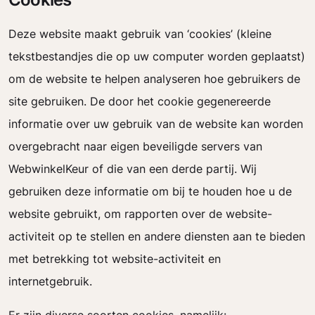
Deze website maakt gebruik van ‘cookies’ (kleine
tekstbestandjes die op uw computer worden geplaatst)
om de website te helpen analyseren hoe gebruikers de
site gebruiken. De door het cookie gegenereerde
informatie over uw gebruik van de website kan worden
overgebracht naar eigen beveiligde servers van
WebwinkelKeur of die van een derde partij. Wij
gebruiken deze informatie om bij te houden hoe u de
website gebruikt, om rapporten over de website-
activiteit op te stellen en andere diensten aan te bieden
met betrekking tot website-activiteit en
internetgebruik.