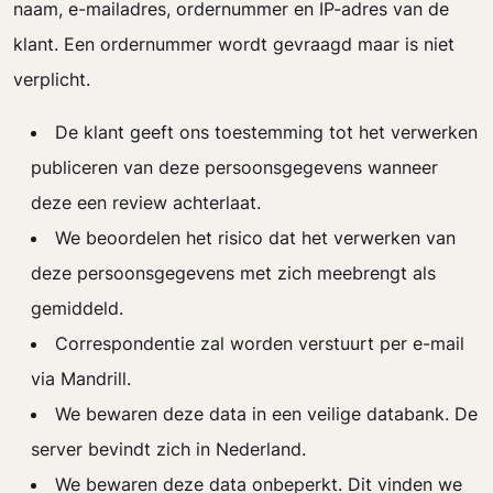
naam, e-mailadres, ordernummer en IP-adres van de
klant. Een ordernummer wordt gevraagd maar is niet
verplicht.
De klant geeft ons toestemming tot het verwerken
publiceren van deze persoonsgegevens wanneer
deze een review achterlaat.
We beoordelen het risico dat het verwerken van
deze persoonsgegevens met zich meebrengt als
gemiddeld.
Correspondentie zal worden verstuurt per e-mail
via Mandrill.
We bewaren deze data in een veilige databank. De
server bevindt zich in Nederland.
We bewaren deze data onbeperkt. Dit vinden we