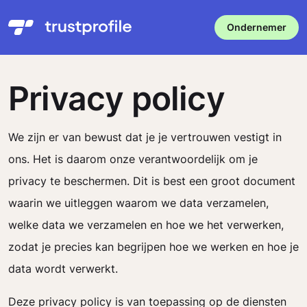
Ondernemer
Privacy policy
We zijn er van bewust dat je je vertrouwen vestigt in
ons. Het is daarom onze verantwoordelijk om je
privacy te beschermen. Dit is best een groot document
waarin we uitleggen waarom we data verzamelen,
welke data we verzamelen en hoe we het verwerken,
zodat je precies kan begrijpen hoe we werken en hoe je
data wordt verwerkt.
Deze privacy policy is van toepassing op de diensten