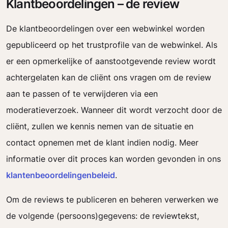
Klantbeoordelingen – de review
De klantbeoordelingen over een webwinkel worden
gepubliceerd op het trustprofile van de webwinkel. Als
er een opmerkelijke of aanstootgevende review wordt
achtergelaten kan de cliënt ons vragen om de review
aan te passen of te verwijderen via een
moderatieverzoek. Wanneer dit wordt verzocht door de
cliënt, zullen we kennis nemen van de situatie en
contact opnemen met de klant indien nodig. Meer
informatie over dit proces kan worden gevonden in ons
klantenbeoordelingenbeleid
.
Om de reviews te publiceren en beheren verwerken we
de volgende (persoons)gegevens: de reviewtekst,