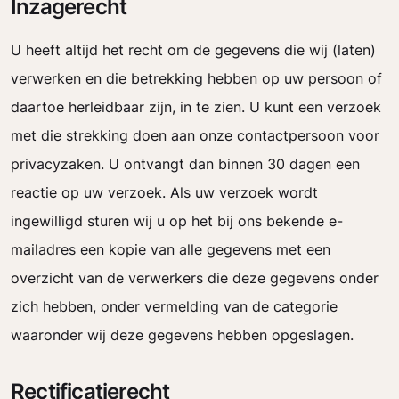
Inzagerecht
U heeft altijd het recht om de gegevens die wij (laten)
verwerken en die betrekking hebben op uw persoon of
daartoe herleidbaar zijn, in te zien. U kunt een verzoek
met die strekking doen aan onze contactpersoon voor
privacyzaken. U ontvangt dan binnen 30 dagen een
reactie op uw verzoek. Als uw verzoek wordt
ingewilligd sturen wij u op het bij ons bekende e-
mailadres een kopie van alle gegevens met een
overzicht van de verwerkers die deze gegevens onder
zich hebben, onder vermelding van de categorie
waaronder wij deze gegevens hebben opgeslagen.
Rectificatierecht