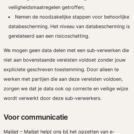
veiligheidsmaatregelen getroffen;
Nemen de noodzakelijke stappen voor behoorlijke
databescherming. Het niveau van databescherming is
gerelateerd aan een risicoschatting.
We mogen geen data delen met een sub-verwerken die
niet aan bovenstaande vereisten voldoet zonder jouw
expliciete geschreven toestemming. Door alleen te
werken met partijen die aan deze vereisten voldoen,
zorgen we dat je data ook op correcte en veilige wijze
wordt verwerkt door deze sub-verwerkers.
Voor communicatie
Mailjet – Mailjet helpt ons bij het opzetten van e-