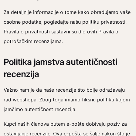
Za detaljnije informacije o tome kako obrađujemo vaše
osobne podatke, pogledajte našu politiku privatnosti.
Pravila o privatnosti sastavni su dio ovih Pravila o
potrošačkim recenzijama.
Politika jamstva autentičnosti
recenzija
Važno nam je da naše recenzije što bolje odražavaju
rad webshopa. Zbog toga imamo fiksnu politiku kojom
jamčimo autentičnost recenzija.
Kupci naših članova putem e-pošte dobivaju poziv za
ostavljanje recenzije. Ova e-pošta se šalje nakon što je