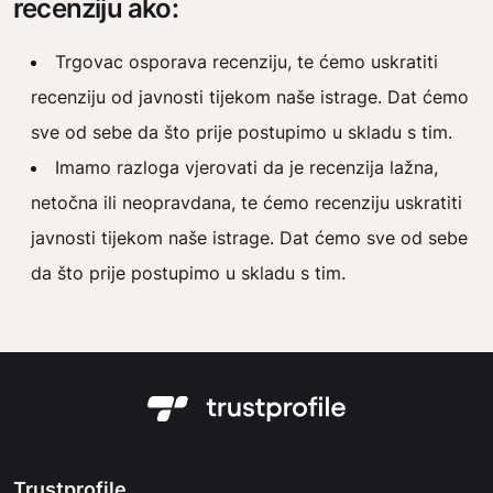
recenziju ako:
Trgovac osporava recenziju, te ćemo uskratiti
recenziju od javnosti tijekom naše istrage. Dat ćemo
sve od sebe da što prije postupimo u skladu s tim.
Imamo razloga vjerovati da je recenzija lažna,
netočna ili neopravdana, te ćemo recenziju uskratiti
javnosti tijekom naše istrage. Dat ćemo sve od sebe
da što prije postupimo u skladu s tim.
Trustprofile