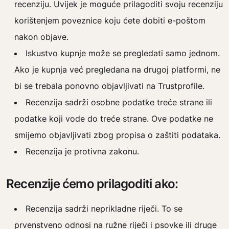
recenziju. Uvijek je moguće prilagoditi svoju recenziju
korištenjem poveznice koju ćete dobiti e-poštom
nakon objave.
Iskustvo kupnje može se pregledati samo jednom.
Ako je kupnja već pregledana na drugoj platformi, ne
bi se trebala ponovno objavljivati ​​na Trustprofile.
Recenzija sadrži osobne podatke treće strane ili
podatke koji vode do treće strane. Ove podatke ne
smijemo objavljivati zbog propisa o zaštiti podataka.
Recenzija je protivna zakonu.
Recenzije ćemo prilagoditi ako:
Recenzija sadrži neprikladne riječi. To se
prvenstveno odnosi na ružne riječi i psovke ili druge