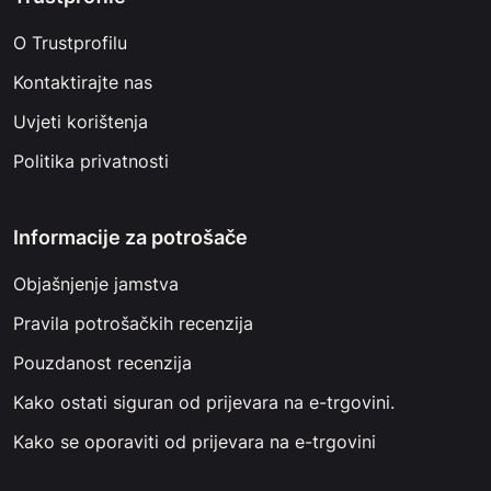
O Trustprofilu
Kontaktirajte nas
Uvjeti korištenja
Politika privatnosti
Informacije za potrošače
Objašnjenje jamstva
Pravila potrošačkih recenzija
Pouzdanost recenzija
Kako ostati siguran od prijevara na e-trgovini.
Kako se oporaviti od prijevara na e-trgovini