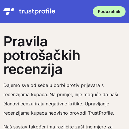
Poduzetnik
Pravila
potrošačkih
recenzija
Dajemo sve od sebe u borbi protiv prijevara s
recenzijama kupaca. Na primjer, nije moguće da naši
članovi cenzuriraju negativne kritike. Upravljanje
recenzijama kupaca neovisno provodi TrustProfile.
Naš sustav također ima različite zaštitne mjere za