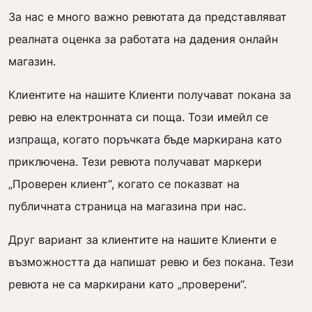
За нас е много важно ревютата да представляват
реалната оценка за работата на дадения онлайн
магазин.
Клиентите на нашите Клиенти получават покана за
ревю на електронната си поща. Този имейл се
изпраща, когато поръчката бъде маркирана като
приключена. Тези ревюта получават маркери
„Проверен клиент“, когато се показват на
публичната страница на магазина при нас.
Друг вариант за клиентите на нашите Клиенти е
възможността да напишат ревю и без покана. Тези
ревюта не са маркирани като „проверени“.