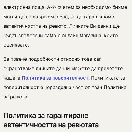
електронна поща. Ако счетем за необходимо бихме
могли да се свържем с Вас, за да гарантираме
автентичността на ревюто. Личните Ви данни ще
бъдат споделени само с онлайн магазина, който
оценявате.
За повече подробности относно това как
обработваме личните данни можете да прочетете
нашата
Политика за поверителност
. Политиката за
поверителност е неразделна част от тази Политика
за ревюта.
Политика за гарантиране
автентичността на ревютата