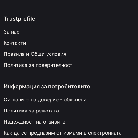
Trustprofile
За нас
Контакти
Правила и Общи условия
Политика за поверителност
Информация за потребителите
Сигналите на доверие - обяснени
Политика за ревютата
Надеждност на отзивите
Как да се предпазим от измами в електронната