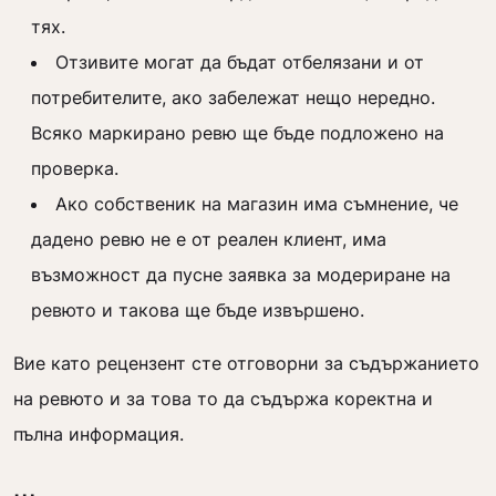
тях.
Отзивите могат да бъдат отбелязани и от
потребителите, ако забележат нещо нередно.
Всяко маркирано ревю ще бъде подложено на
проверка.
Ако собственик на магазин има съмнение, че
дадено ревю не е от реален клиент, има
възможност да пусне заявка за модериране на
ревюто и такова ще бъде извършено.
Вие като рецензент сте отговорни за съдържанието
на ревюто и за това то да съдържа коректна и
пълна информация.