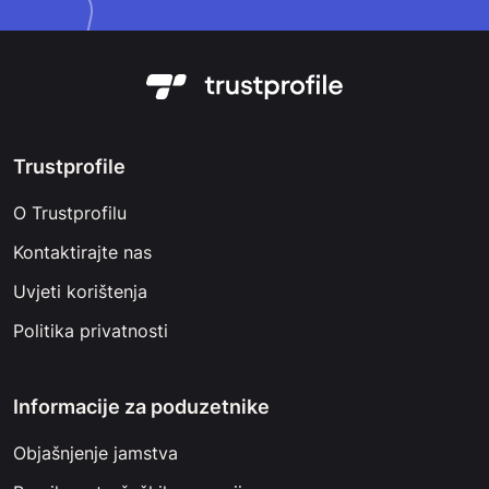
Trustprofile
O Trustprofilu
Kontaktirajte nas
Uvjeti korištenja
Politika privatnosti
Informacije za poduzetnike
Objašnjenje jamstva