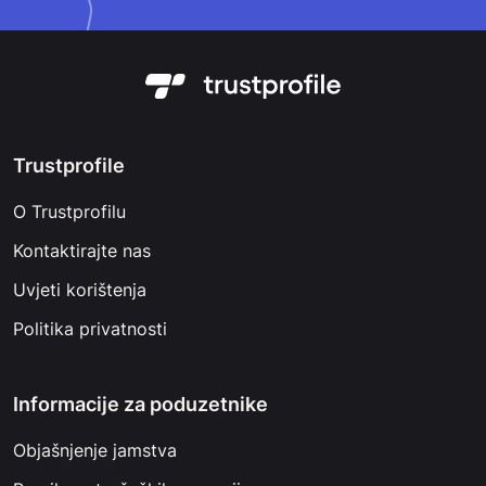
Trustprofile
O Trustprofilu
Kontaktirajte nas
Uvjeti korištenja
Politika privatnosti
Informacije za poduzetnike
Objašnjenje jamstva