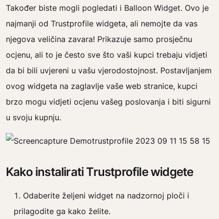
Također biste mogli pogledati i Balloon Widget. Ovo je
najmanji od Trustprofile widgeta, ali nemojte da vas
njegova veličina zavara! Prikazuje samo prosječnu
ocjenu, ali to je često sve što vaši kupci trebaju vidjeti
da bi bili uvjereni u vašu vjerodostojnost. Postavljanjem
ovog widgeta na zaglavlje vaše web stranice, kupci
brzo mogu vidjeti ocjenu vašeg poslovanja i biti sigurni
u svoju kupnju.
Kako instalirati Trustprofile widgete
Odaberite željeni widget na nadzornoj ploči i
prilagodite ga kako želite.