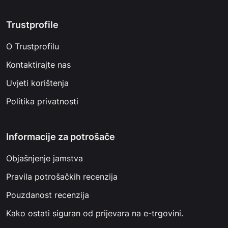
Trustprofile
O Trustprofilu
Kontaktirajte nas
Uvjeti korištenja
Politika privatnosti
Informacije za potrošače
Objašnjenje jamstva
Pravila potrošačkih recenzija
Pouzdanost recenzija
Kako ostati siguran od prijevara na e-trgovini.