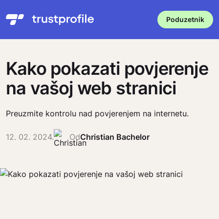
Poduzetnik
Kako pokazati povjerenje
na vašoj web stranici
Preuzmite kontrolu nad povjerenjem na internetu.
12. 02. 2024.
Od
Christian Bachelor