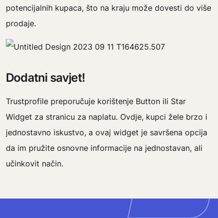
potencijalnih kupaca, što na kraju može dovesti do više
prodaje.
Dodatni savjet!
Trustprofile preporučuje korištenje Button ili Star
Widget za stranicu za naplatu. Ovdje, kupci žele brzo i
jednostavno iskustvo, a ovaj widget je savršena opcija
da im pružite osnovne informacije na jednostavan, ali
učinkovit način.