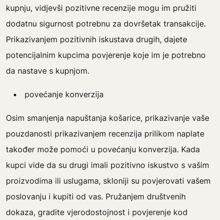
kupnju, vidjevši pozitivne recenzije mogu im pružiti
dodatnu sigurnost potrebnu za dovršetak transakcije.
Prikazivanjem pozitivnih iskustava drugih, dajete
potencijalnim kupcima povjerenje koje im je potrebno
da nastave s kupnjom.
povećanje konverzija
Osim smanjenja napuštanja košarice, prikazivanje vaše
pouzdanosti prikazivanjem recenzija prilikom naplate
također može pomoći u povećanju konverzija. Kada
kupci vide da su drugi imali pozitivno iskustvo s vašim
proizvodima ili uslugama, skloniji su povjerovati vašem
poslovanju i kupiti od vas. Pružanjem društvenih
dokaza, gradite vjerodostojnost i povjerenje kod