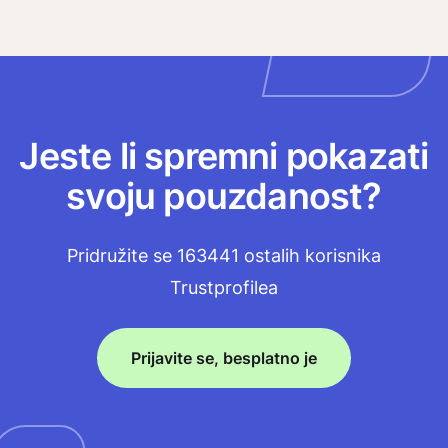
Jeste li spremni pokazati
svoju pouzdanost?
Pridružite se 163441 ostalih korisnika
Trustprofilea
Prijavite se, besplatno je