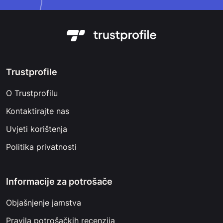
Trustprofile
O Trustprofilu
Kontaktirajte nas
Uvjeti korištenja
Politika privatnosti
Informacije za potrošače
Objašnjenje jamstva
Pravila potrošačkih recenzija