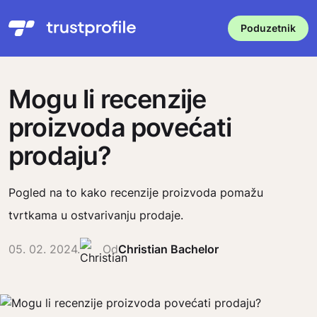
Poduzetnik
Mogu li recenzije
proizvoda povećati
prodaju?
Pogled na to kako recenzije proizvoda pomažu
tvrtkama u ostvarivanju prodaje.
05. 02. 2024.
Od
Christian Bachelor