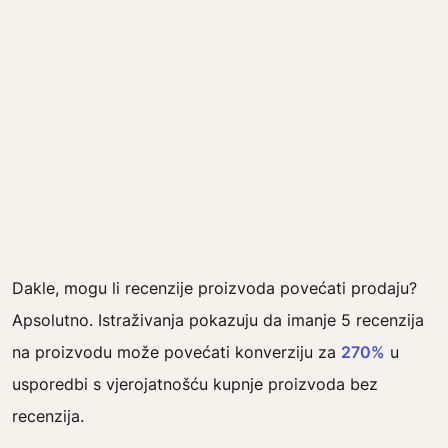
Dakle, mogu li recenzije proizvoda povećati prodaju?
Apsolutno. Istraživanja pokazuju da imanje 5 recenzija
na proizvodu može povećati konverziju za
270%
u
usporedbi s vjerojatnošću kupnje proizvoda bez
recenzija.