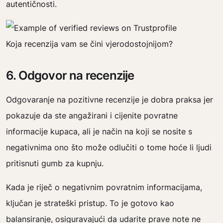
autentičnosti.
Koja recenzija vam se čini vjerodostojnijom?
6. Odgovor na recenzije
Odgovaranje na pozitivne recenzije je dobra praksa jer
pokazuje da ste angažirani i cijenite povratne
informacije kupaca, ali je način na koji se nosite s
negativnima ono što može odlučiti o tome hoće li ljudi
pritisnuti gumb za kupnju.
Kada je riječ o negativnim povratnim informacijama,
ključan je strateški pristup. To je gotovo kao
balansiranje, osiguravajući da udarite prave note ne