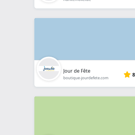
Jour de Fête
8
boutique-jourdefete.com