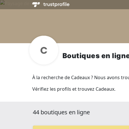
Boutiques en lign
À la recherche de Cadeaux ? Nous avons trouv
Vérifiez les profils et trouvez Cadeaux.
44 boutiques en ligne