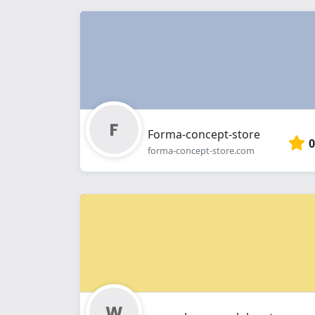
Forma-concept-store
0
forma-concept-store.com