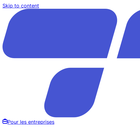
Skip to content
Pour les entreprises