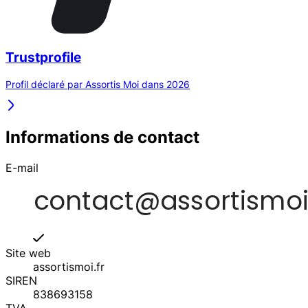
Trustprofile
Profil déclaré par Assortis Moi dans 2026
Informations de contact
E-mail
Site web
assortismoi.fr
SIREN
838693158
TVA