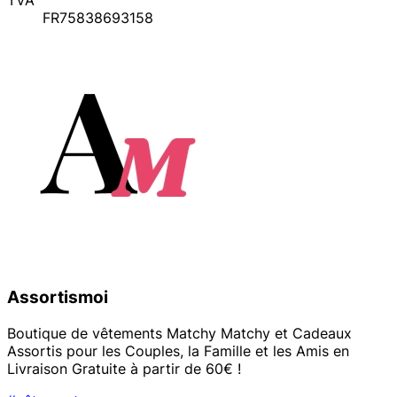
FR75838693158
Assortismoi
Boutique de vêtements Matchy Matchy et Cadeaux
Assortis pour les Couples, la Famille et les Amis en
Livraison Gratuite à partir de 60€ !