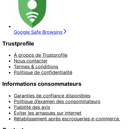
Google Safe Browsing
Trustprofile
À propos de Trustprofile
Nous contacter
Termes & conditions
Politique de confidentialité
Informations consommateurs
Garanties de confiance disponibles
Politique d’examen des consommateurs
Fiabilité des avis
Éviter les arnaques sur internet
Rétablissement après escroqueries e-commerce.