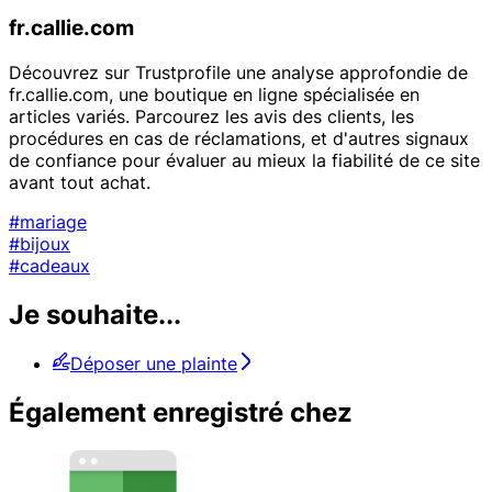
fr.callie.com
Découvrez sur Trustprofile une analyse approfondie de
fr.callie.com, une boutique en ligne spécialisée en
articles variés. Parcourez les avis des clients, les
procédures en cas de réclamations, et d'autres signaux
de confiance pour évaluer au mieux la fiabilité de ce site
avant tout achat.
#mariage
#bijoux
#cadeaux
Je souhaite...
Déposer une plainte
Également enregistré chez