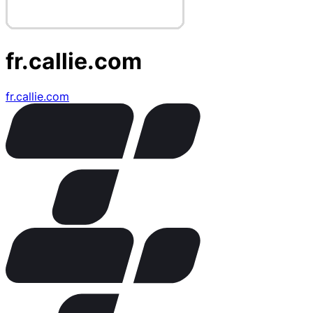
fr.callie.com
fr.callie.com