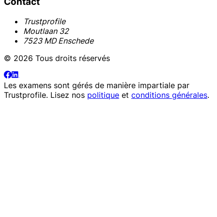
Contact
Trustprofile
Moutlaan 32
7523 MD Enschede
© 2026 Tous droits réservés
Les examens sont gérés de manière impartiale par
Trustprofile
. Lisez nos
politique
et
conditions générales
.