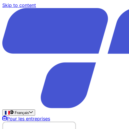
Skip to content
Français
Pour les entreprises