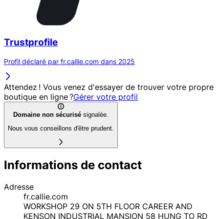
Trustprofile
Profil déclaré par fr.callie.com dans 2025
Attendez ! Vous venez d'essayer de trouver votre propre
boutique en ligne ?
Gérer votre profil
Domaine non sécurisé
signalée.
Nous vous conseillons d'être prudent.
Informations de contact
Adresse
fr.callie.com
WORKSHOP 29 ON 5TH FLOOR CAREER AND
KENSON INDUSTRIAL MANSION 58 HUNG TO RD