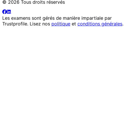
© 2026 Tous droits réservés
Les examens sont gérés de manière impartiale par
Trustprofile
. Lisez nos
politique
et
conditions générales
.