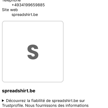
Téléphone
+4934199659885
Site web
spreadshirt.be
spreadshirt.be
Découvrez la fiabilité de spreadshirt.be sur
Trustprofile. Nous fournissons des informations