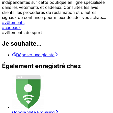
indépendantes sur cette boutique en ligne spécialisée
dans les vêtements et cadeaux. Consultez les avis
clients, les procédures de réclamation et d'autres
signaux de confiance pour mieux décider vos achats
...
#vêtements
#cadeaux
#vêtements de sport
Je souhaite...
Déposer une plainte
Également enregistré chez
Google Safe Browsing