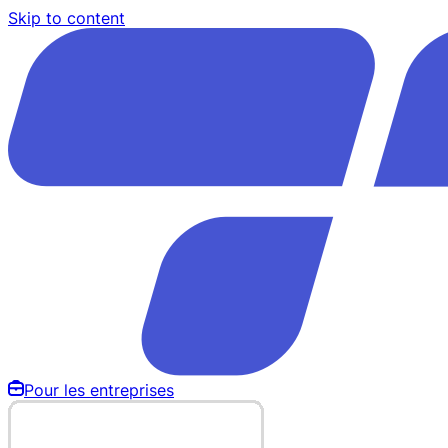
Skip to content
Pour les entreprises