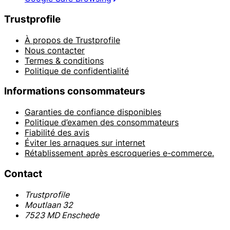
Trustprofile
À propos de Trustprofile
Nous contacter
Termes & conditions
Politique de confidentialité
Informations consommateurs
Garanties de confiance disponibles
Politique d’examen des consommateurs
Fiabilité des avis
Éviter les arnaques sur internet
Rétablissement après escroqueries e-commerce.
Contact
Trustprofile
Moutlaan 32
7523 MD Enschede